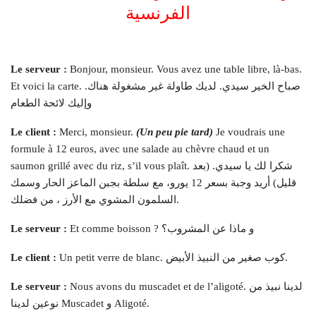
الفرنسية
Le serveur :
Bonjour, monsieur. Vous avez une table libre, là-bas.
Et voici la carte. صباح الخير سيدي. لديك طاولة غير مشغولة هناك.
وإليك لائحة الطعام
Le client :
Merci, monsieur.
(Un peu pie tard)
Je voudrais une
formule à 12 euros, avec une salade au chèvre chaud et un
saumon grillé avec du riz, s’il vous plaît. شكرا لك يا سيدي. (بعد
قليل) أريد وجبة بسعر 12 يورو، مع سلطة بجبن الماعز الحار وسمك
السلمون المشوي مع الأرز ، من فضلك.
Et comme boisson ? و ماذا عن المشروب؟
Le serveur :
Un petit verre de blanc. كوب صغير من النبيذ الأبيض.
Le client :
Nous avons du muscadet et de l’aligoté. لدينا نبيذ من
Le serveur :
نوعين لدينا Muscadet و Aligoté.