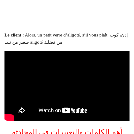
Alors, un petit verre d’aligoté, s’il vous plaît. إذن، كوب
Le client :
صغير من نبيذ aligoté من فضلك
أهم الكلمات والتعبيرات في المحادثة