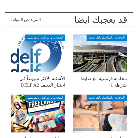
قد يعجبك ايضا
المزيد عن المؤلف
المحادثة والتواصل بالفرنسية
المحادثة والتواصل بالفرنسية
محادثة فرنسية مع ضابط
الأسئلة الأكثر شيوعاً في
شرطة 1
اختبار الديلف DELF A2
المحادثة والتواصل بالفرنسية
المحادثة والتواصل بالفرنسية