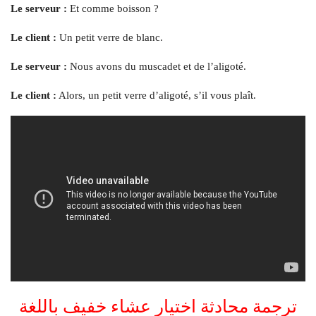
Le serveur :
Et comme boisson ?
Le client :
Un petit verre de blanc.
Le serveur :
Nous avons du muscadet et de l’aligoté.
Le client :
Alors, un petit verre d’aligoté, s’il vous plaît.
ترجمة محادثة اختيار عشاء خفيف باللغة