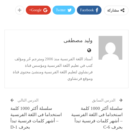
Google+
Twitter
Facebook
مشاركة
وليد مصطفى
أستاذ اللغة الفرنسية منذ 2006 ومترجم حُر ومؤلف
كتب في تعليم اللغة الفرنسية ومؤسس قناة
فرنشاوي لتعليم اللغة الفرنسية ومنشئ محتوى قناة
وموقع فرنشاوي
الدرس السابق
الدرس التالي
سلسلة أكثر 1000 كلمة
سلسلة أكثر 1000 كلمة
استخداما فى اللغة الفرنسية
استخداما فى اللغة الفرنسية
– أشهر كلمات فرنسية تبدأ
– أشهر كلمات فرنسية تبدأ
بحرف C-6
بحرف D-1