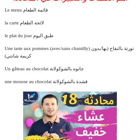
Le menu قائمة الطعام
la carte لائحة الطعام
le plat du jour طبق اليوم
Une tarte aux pommes (avec/sans chantilly) تورتة بالتفاح (بها/بدون
كريمة شانتي)
Un gâteau au chocolat جاتوه بالشوكولاتة
une mousse au chocolat قشدة بالشوكولاتة