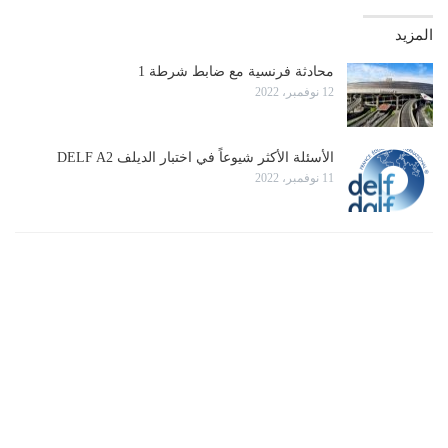
المزيد
محادثة فرنسية مع ضابط شرطة 1
12 نوفمبر، 2022
الأسئلة الأكثر شيوعاً في اختبار الديلف DELF A2
11 نوفمبر، 2022