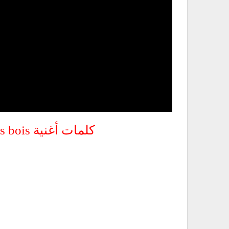
كلمات أغنية Promenons-nous dans les bois