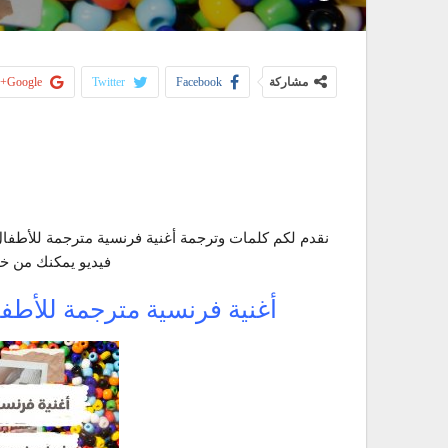
مشاركة
Facebook
Twitter
Google+
فيديو يمكنك من خلا
أغنية فرنسية مترجمة للأطفال nons-nous dans les bois