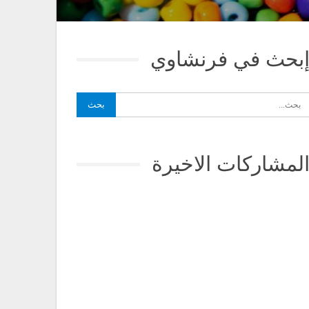
بحث في فرنشاوي
لمشاركات الاخيرة