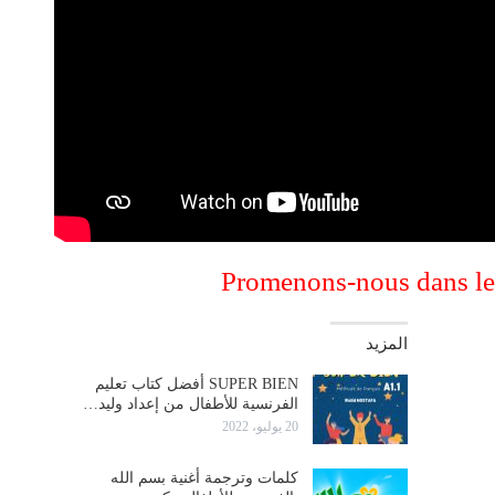
المزيد
SUPER BIEN أفضل كتاب تعليم
الفرنسية للأطفال من إعداد وليد…
20 يوليو، 2022
كلمات وترجمة أغنية بسم الله