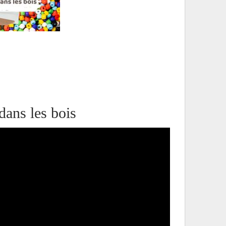
ans les bois