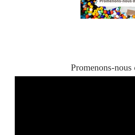
Promenons-nous d