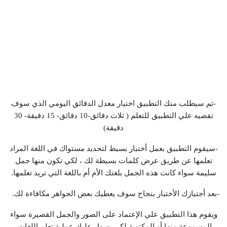
-ثم سيطلب منك التطبيق اختيار معدل الدقائق اليومي الذي سوف
تقضيه علي التطبيق للتعلم ( ثلاث دقائق-10 دقائق- 15 دقيقة- 30
دقيقة)
-سيقوم التطبيق بعمل أختبار بسيط لتحديد مستواك في اللغة المراد
تعلمها عن طريق عرض كلمات بسيطة لك ، لكي تكون منها جمل
سليمة سواء كانت هذه الجمل بلغتك الأم أم باللغة التي تريد تعلمها.
-بعد أجتيازك الأختبار بنجاح سوف يعطيك بعض الجواهر مكافاءة لك.
ويقوم هذا التطبيق علي الإعتماد على الصور والجمل القصيرة سواء
المسموعة منها أو المكتوبة لكي يسهل عليك عملية تعلم اللغات.