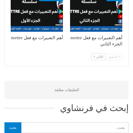
أهم التعبيرات مع فعل mettre
أهم التعبيرات مع فعل mettre
الجزء الثاني
السابق
التالي
التعليقات مغلقة.
إبحث في فرنشاوي