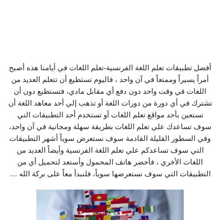
أفضل تطبيقات تعلم اللغة الفرنسية-تعلم اللغات في أيامنا هذه أصبح
أمراً يسيراً وممتعاً في آن واحد ، فاليوم تستطيع أن تتعلم العديد من
اللغات في وقت واحد دون دفع أي مقابل مادي، فتستطيع دون أن
تشترك في أي دورة من دورات اللغة أو تذهب إلي أحد معاهد اللغة أن
تستعين بأحد مواقع تعلم اللغات أو تستخدم أحد التطبيقات التي
سوف تساعدك علي تعلم اللغات بطريقة سهلة ومجانية في آن واحد،
وفي السطور القليلة القادمة سوف نستعرض سوياً أشهر التطبيقات
التي سوف تساعدكم علي تعلم اللغة الفرنسية وأيضاً العديد من
اللغات الأخري ، فأحضر هاتف المحمول وأستعد لتحميل أي من
التطبيقات التي سوف نستعرضها سوياً، فلنبدأ معاً على بركة الله …