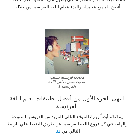
أنصح الجميع بتحميله والبدء بتعلم اللغة الفرنسية من خلاله.
محادثة فرنسية بسبب
صعوبة بعض معاني اللغة
الفرنسية 1
انتهى الجزء الأول من أفضل تطبيقات تعلم اللغة
الفرنسية
يمكنكم أيضاً زيارة الموقع التالي للمزيد من الدروس المتنوعة
والهامة في كل فروع اللغة الفرنسية عن طريق الضغط علي الرابط
التالي من
هنا