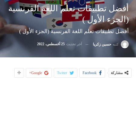
أفضل تطبيقات تعلم اللغة الفرنسية
(الجزء الأول )
أفضل تطبيقات تعلم اللغة الفرنسية (الجزء الأول )
آخر تحديث
25 أغسطس، 2022
كتبه
حسين زكريا
مشاركة
Facebook
Twitter
Google+