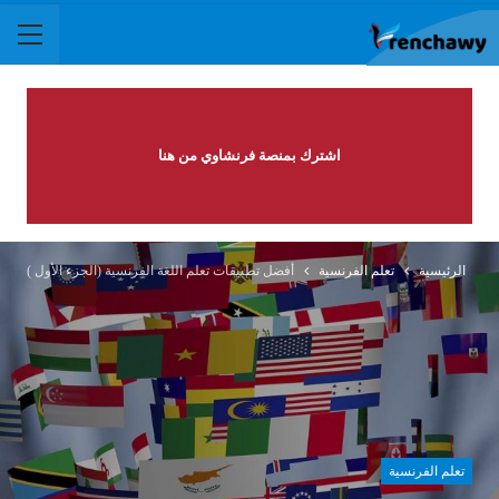
اشترك بمنصة فرنشاوي من هنا
الرئيسية
تعلم الفرنسية
أفضل تطبيقات تعلم اللغة الفرنسية (الجزء الأول )
تعلم الفرنسية