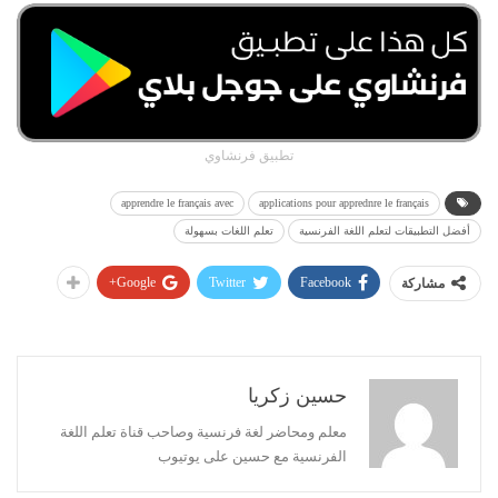
تطبيق فرنشاوي
apprendre le français avec
applications pour apprednre le français
أفضل التطبيقات لتعلم اللغة الفرنسية
تعلم اللغات بسهولة
Google+
Twitter
Facebook
مشاركة
حسين زكريا
معلم ومحاضر لغة فرنسية وصاحب قناة تعلم اللغة
الفرنسية مع حسين على يوتيوب