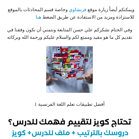
ويمكنكم أيضاً زيارة موقع
فرنشاوي
وخاصة قسم المحادثات بالموقع
للاستزادة ومزيد من الاستفادة عن طريق الضغط
هنا
وفي الختام نشكركم علي حسن المتابعة ونتمني أن نكون وفقنا في
تقديم كل ما هو مفيد وممتع لكم والسلام عليكم ورحمة الله وبركاته
أفضل تطبيقات تعلم اللغة الفرنسية 1