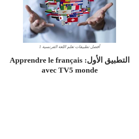
أفضل تطبيقات تعلم اللغة الفرنسية 1
التطبيق الأول: Apprendre le français
avec TV5 monde