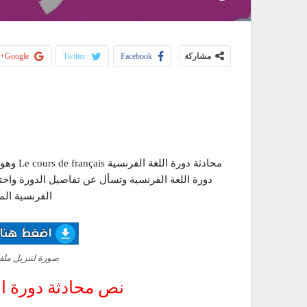
مشاركة
Facebook
Twitter
Google+
محادثة د
دورة اللغة الفرنسية وتسأل عن تفاصيل الدورة واخت
الفرنسية المستو
صورة لتنزيل مل
نص محادثة دورة ال