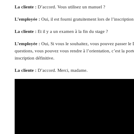
La cliente :
D’accord. Vous utilisez un manuel ?
L’employée :
Oui, il est fourni gratuitement lors de l’inscription
La cliente :
Et il y a un examen à la fin du stage ?
L’employée :
Oui, Si vous le souhaitez, vous pouvez passer le
questions, vous pouvez vous rendre à l’orientation, c’est la port
inscription définitive.
La cliente :
D’accord. Merci, madame.