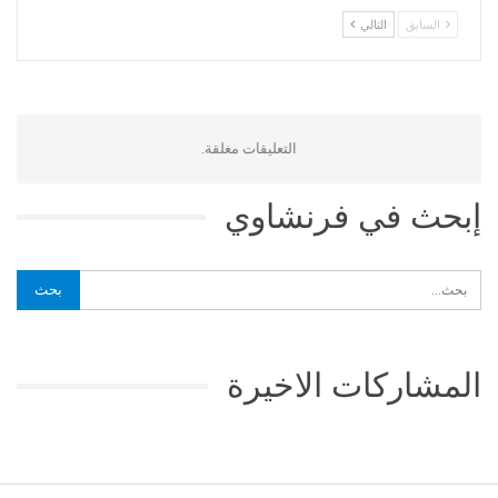
السابق
التالي
التعليقات مغلقة.
إبحث في فرنشاوي
المشاركات الاخيرة