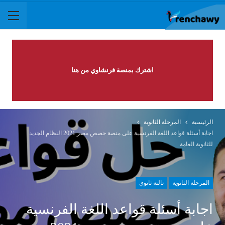
اشترك بمنصة فرنشاوي من هنا
الرئيسية
المرحلة الثانوية
اجابة أسئلة قواعد اللغة الفرنسية على منصة حصص مصر 2021 النظام الجديد
للثانوية العامة
المرحلة الثانوية
تالتة ثانوي
اجابة أسئلة قواعد اللغة الفرنسية