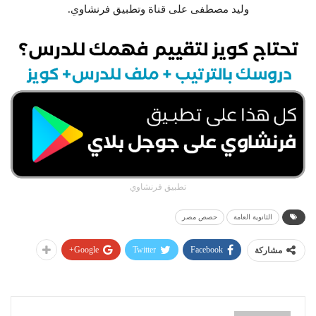
وليد مصطفى على قناة وتطبيق فرنشاوي.
تطبيق فرنشاوي
الثانوية العامة
حصص مصر
Google+
Twitter
Facebook
مشاركة