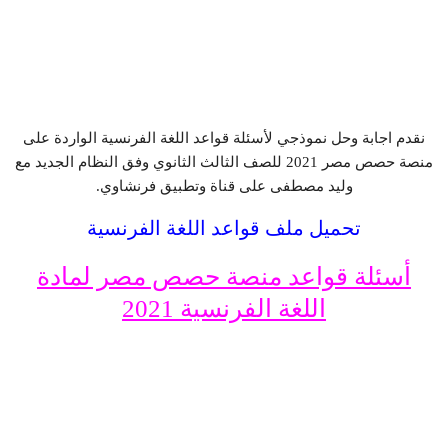
نقدم اجابة وحل نموذجي لأسئلة قواعد اللغة الفرنسية الواردة على
منصة حصص مصر 2021 للصف الثالث الثانوي وفق النظام الجديد مع
وليد مصطفى على قناة وتطبيق فرنشاوي.
تحميل ملف قواعد اللغة الفرنسية
أسئلة قواعد منصة حصص مصر لمادة
اللغة الفرنسية 2021