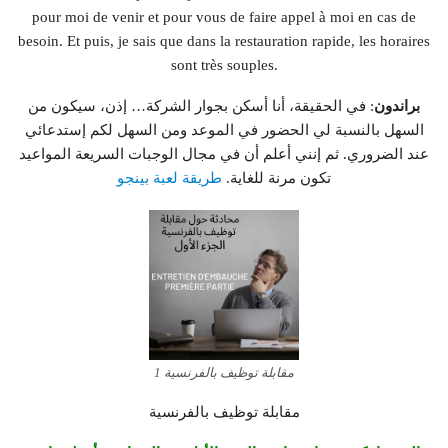
pour moi de venir et pour vous de faire appel à moi en cas de
besoin. Et puis, je sais que dans la restauration rapide, les horaires
sont très souples.
براندون
: في الحقيقة، أنا أسكن بجوار الشركة… إذن، سيكون من
السهل بالنسبة لي الحضور في الموعد ومن السهل لكم إستدعائي
عند الضروري. ثم إنني أعلم أن في مجال الوجبات السريعة المواعيد
تكون مرنة للغاية.
طريقة لعبة بينجو
مقابلة توظيف بالفرنسية 1
مقابلة توظيف بالفرنسية