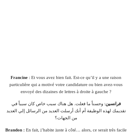
Francine
: Et vous avez bien fait. Est-ce qu’il y a une raison
particulière qui a motivé votre candidature ou bien avez-vous
envoyé des dizaines de lettres à droite à gauche ?
فرانسين
: وحسناً ما فعلت. هل هناك سبب خاص كان سبباً في
تقديمك لهذه الوظيفة أم أنك أرسلت العديد من الرسائل إلي العديد
من الجهات؟
Brandon :
En fait, j’habite juste à côté… alors, ce serait très facile