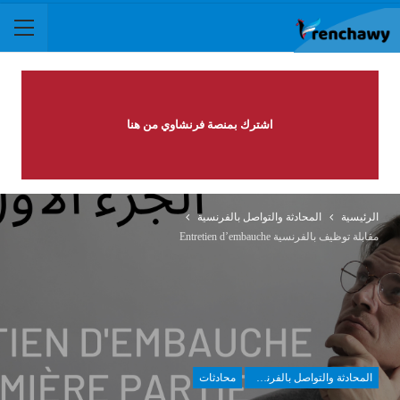
اشترك بمنصة فرنشاوي من هنا
الرئيسية
المحادثة والتواصل بالفرنسية
مقابلة توظيف بالفرنسية Entretien d’embauche
المحادثة والتواصل بالفرنسية
محادثات