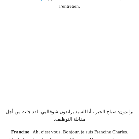
l’entretien.
براندون: صباح الخير ، أنا السيد براندون شوفاليي. لقد جئت من أجل
مقابلة التوظيف.
Francine
: Ah, c’est vous. Bonjour, je suis Francine Charles.