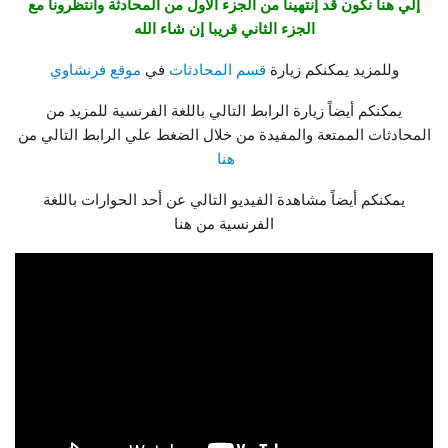
إلي هنا نكون قد إنتهينا من الجزء الأول من المحادثة وأنتظرونا مع
الجزء الثاني قريبا إن شاء الله
وللمزيد يمكنكم زيارة
قسم المحادثات
في
موقع فرنشاوي
يمكنكم أيضاً زيارة الرابط التالي باللغة الفرنسية للمزيد من
المحادثات الممتعة والمفيدة من خلال الضغط علي الرابط التالي من
هنا
يمكنكم أيضاً مشاهدة الفيديو التالي عن أحد الحوارات باللغة
الفرنسية من هنا