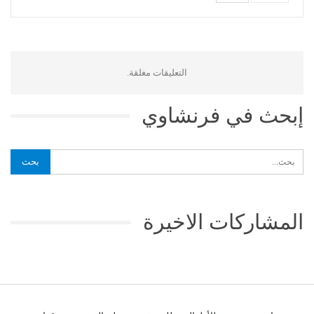
التعليقات مغلقة.
إبحث في فرنشاوي
المشاركات الاخيرة