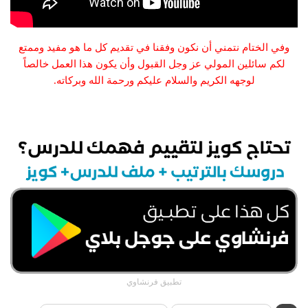
وفي الختام نتمني أن نكون وفقنا في تقديم كل ما هو مفيد وممتع
لكم سائلين المولي عز وجل القبول وأن يكون هذا العمل خالصاً
لوجهه الكريم والسلام عليكم ورحمة الله وبركاته.
تطبيق فرنشاوي