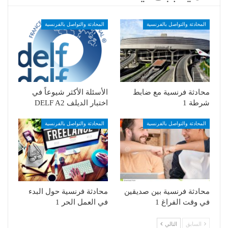
المحادثة والتواصل بالفرنسية
المحادثة والتواصل بالفرنسية
محادثة فرنسية مع ضابط
الأسئلة الأكثر شيوعاً في
شرطة 1
اختبار الديلف DELF A2
المحادثة والتواصل بالفرنسية
المحادثة والتواصل بالفرنسية
محادثة فرنسية بين صديقين
محادثة فرنسية حول البدء
في وقت الفراغ 1
في العمل الحر 1
السابق
التالي