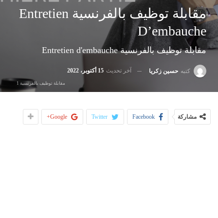
مقابلة توظيف بالفرنسية Entretien
D’embauche
مقابلة توظيف بالفرنسية Entretien d'embauche
آخر تحديث
15 أكتوبر، 2022
كتبه
حسين زكريا
مقابلة توظيف بالفرنسية 1
مشاركة
Facebook
Twitter
Google+