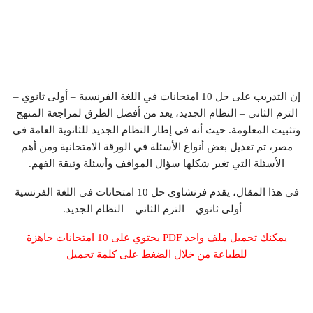
إن التدريب على حل 10 امتحانات في اللغة الفرنسية – أولى ثانوي –
الترم الثاني – النظام الجديد، يعد من أفضل الطرق لمراجعة المنهج
وتثبيت المعلومة. حيث أنه في إطار النظام الجديد للثانوية العامة في
مصر، تم تعديل بعض أنواع الأسئلة في الورقة الامتحانية ومن أهم
الأسئلة التي تغير شكلها سؤال المواقف وأسئلة وثيقة الفهم.
في هذا المقال، يقدم فرنشاوي حل 10 امتحانات في اللغة الفرنسية
– أولى ثانوي – الترم الثاني – النظام الجديد.
يمكنك تحميل ملف واحد PDF يحتوي على 10 امتحانات جاهزة
للطباعة من خلال الضغط على كلمة تحميل