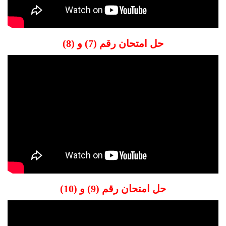
حل امتحان رقم (7) و (8)
حل امتحان رقم (9) و (10)