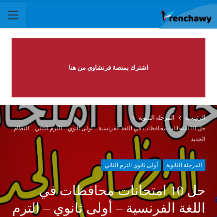
اشترك بمنصة فرنشاوي من هنا
الرئيسية
المرحلة الثانوية
حل 10 امتحانات محافظات في اللغة الفرنسية – أولى ثانوي – الترم الثاني – النظام
الجديد
المرحلة الثانوية
أولى ثانوي الترم الثاني
حل 10 امتحانات محافظات في
اللغة الفرنسية – أولى ثانوي – الترم