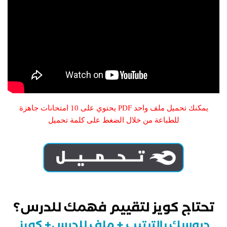
يمكنك تحميل ملف واحد PDF يحتوي على 10 امتحانات جاهزة
للطباعة من خلال الضغط على كلمة تحميل