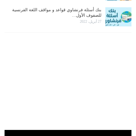
بنك أسئلة فرنشاوي قواعد و مواقف اللغة الفرنسية
للصفوف الأول…
27 أبريل، 2022