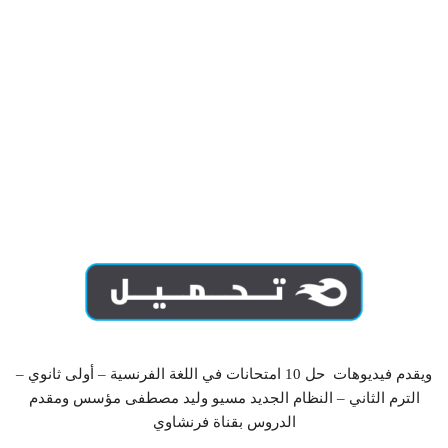
ويقدم فيديوهات حل 10 امتحانات في اللغة الفرنسية – أولى ثانوي –
الترم الثاني – النظام الجديد مسيو وليد مصطفى مؤسس ومقدم
الدروس بقناة فرنشاوي