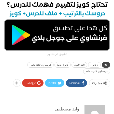
تطبيق فرنشاوي
3 ثانوي
تالتة ثانوي
ثانوية عامة
فرنساوي تالتة ثانوي
فرنساوي ثانوية عامة
Google+
Twitter
Facebook
مشاركة
وليد مصطفى