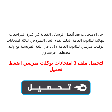
حل الامتحانات يعد أفضل الوسائل الفعالة في فترة المراجعات
النهائية للثانوية العامة، لذلك نقدم الحل النموذجي لثلاثة امتحانات
بوكلت ميرسي للثانوية العامة 2019 في اللغة الفرنسية مع وليد
مصطفى فرنشاوي
لتحميل ملف 3 امتحانات بوكلت ميرسي اضغط
تحميل