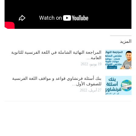
المزيد
المراجعة النهائية الشاملة في اللغة الفرنسية للثانوية
العامة…
19 يونيو، 2022
بنك أسئلة فرنشاوي قواعد و مواقف اللغة الفرنسية
للصفوف الأول…
27 أبريل، 2022