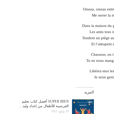
Oiseau, oiseau entre
Me serrer la 
Dans la maison du g
Les amis tous r
Tendent un piège au
Et l’attrapent a
Chasseur, on t
Tu ne nous mange
Libérez-moi le
Je serai genti
المزيد
SUPER BIEN أفضل كتاب تعليم
الفرنسية للأطفال من إعداد وليد…
20 يوليو، 2022