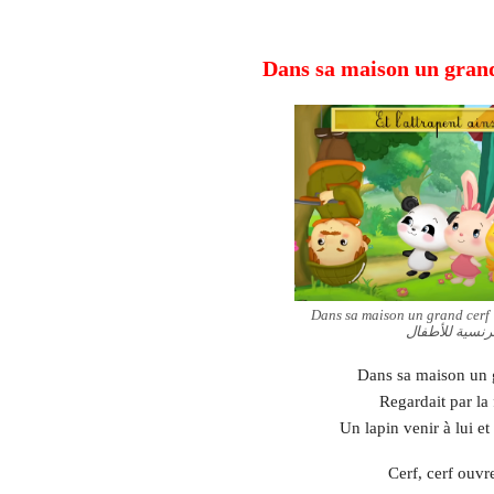
كلمات وترجمة أغنية Dans sa maison un grand cerf
رنسية للأطفال
Dans sa maison un 
Regardait par la 
Un lapin venir à lui et
Cerf, cerf ouvr