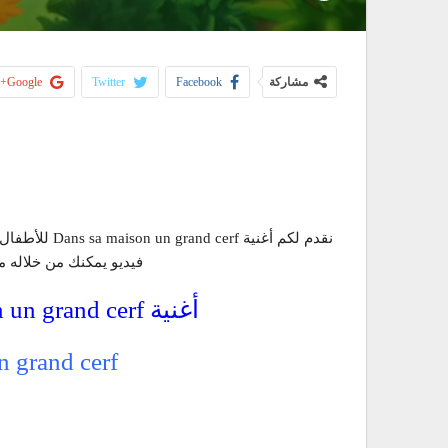
مشاركة
Facebook
Twitter
Google+
فيديو يمكنك من خلاله 
أغنية Dans sa maison un grand cerf بالفرنسية
n grand cerf