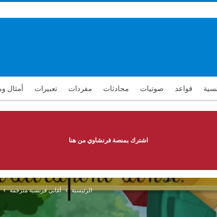
نسية
قواعد
صوتيات
محادثات
مفردات
تعبيرات
أمثال و
اشترك بمنصة فرنشاوي من هنا
الرئيسية
أغاني فرنسية مترجمة