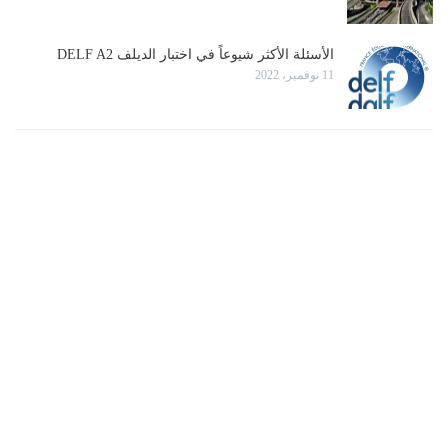
الأسئلة الأكثر شيوعاً في اختبار الديلف DELF A2
11 نوفمبر، 2022