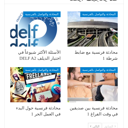
المحادثة والتواصل بالفرنسية
المحادثة والتواصل بالفرنسية
محادثة فرنسية مع ضابط
الأسئلة الأكثر شيوعاً في
شرطة 1
اختبار الديلف DELF A2
المحادثة والتواصل بالفرنسية
المحادثة والتواصل بالفرنسية
محادثة فرنسية بين صديقين
محادثة فرنسية حول البدء
في وقت الفراغ 1
في العمل الحر 1
السابق
التالي