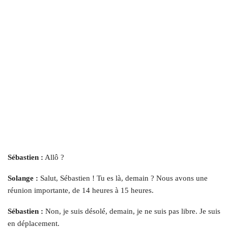
Sébastien :
Allô ?
Solange :
Salut, Sébastien ! Tu es là, demain ? Nous avons une
réunion importante, de 14 heures à 15 heures.
Sébastien :
Non, je suis désolé, demain, je ne suis pas libre. Je suis
en déplacement.