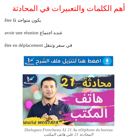
أهم الكلمات والتعبيرات في المحادثة
être là يكون متواجد
avoir une réunion عنده اجتماع
être en déplacement في سفر وتنقل
Dialogues Frenchawy A1 21 Au téléphone du bureau
المحادثة 21 على هاتف المكتب