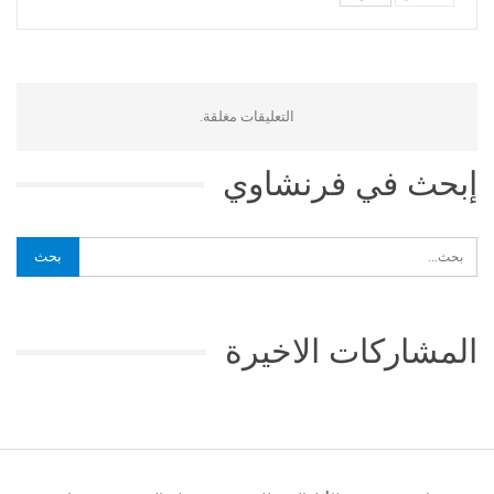
التعليقات مغلقة.
إبحث في فرنشاوي
المشاركات الاخيرة