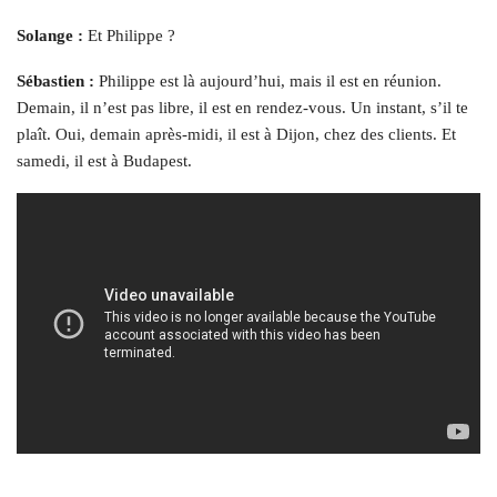
Solange :
Et Philippe ?
Sébastien :
Philippe est là aujourd’hui, mais il est en réunion.
Demain, il n’est pas libre, il est en rendez-vous. Un instant, s’il te
plaît. Oui, demain après-midi, il est à Dijon, chez des clients. Et
samedi, il est à Budapest.