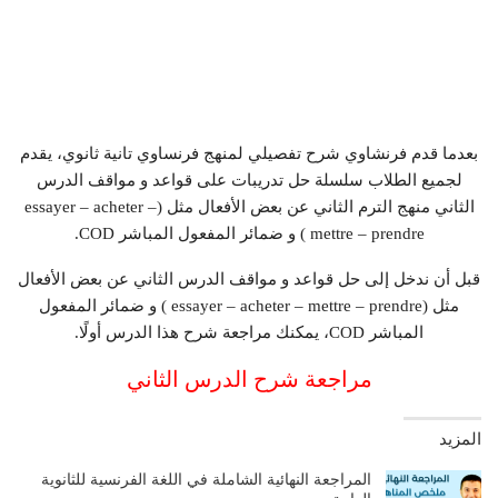
بعدما قدم فرنشاوي شرح تفصيلي لمنهج فرنساوي تانية ثانوي، يقدم
لجميع الطلاب سلسلة حل تدريبات على قواعد و مواقف الدرس
الثاني منهج الترم الثاني عن بعض الأفعال مثل (essayer – acheter –
mettre – prendre ) و ضمائر المفعول المباشر COD.
قبل أن ندخل إلى حل قواعد و مواقف الدرس الثاني عن بعض الأفعال
مثل (essayer – acheter – mettre – prendre ) و ضمائر المفعول
المباشر COD، يمكنك مراجعة شرح هذا الدرس أولًا.
مراجعة شرح الدرس ا
لثاني
المزيد
المراجعة النهائية الشاملة في اللغة الفرنسية للثانوية