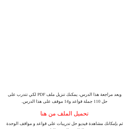
وبعد مراجعة هذا الدرس، يمكنك تنزيل ملف PDF لكي تتدرب على
حل 110 جملة قواعد و14 موقف على هذا الدرس.
تحميل الملف من هنا
ثم بإمكانك مشاهدة فيديو حل تدريبات على قواعد و مواقف الوحدة