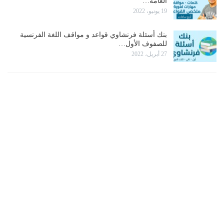
العامة…
19 يونيو، 2022
بنك أسئلة فرنشاوي قواعد و مواقف اللغة الفرنسية
للصفوف الأول…
27 أبريل، 2022