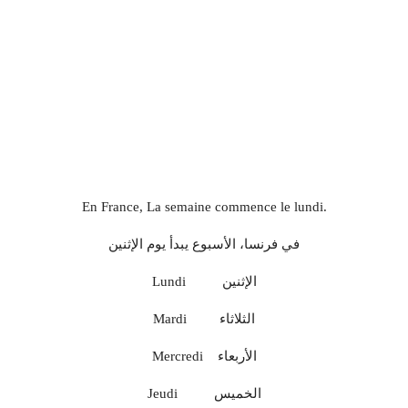
En France, La semaine commence le lundi.
في فرنسا، الأسبوع يبدأ يوم الإثنين
Lundi الإثنين
Mardi الثلاثاء
Mercredi الأربعاء
Jeudi الخميس