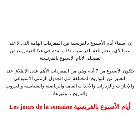
إن أسماء أيام الأسبوع بالفرنسية من المفردات الهامة التي لا غنى
عنها لأي متعلم للغة الفرنسية، لذلك نقدم في هذا الدرس عرض
تفصيلي لأيام الأسبوع بالفرنسية
يتكون الأسبوع من 7 أيام وهي من المفردات الأهم على الإطلاق عند
التعبير عن التواريخ المختلفة مثل الجدول الزمني الأسبوعي
والإجازات والزيارات والأحداث العامة والرياضية والسياسية والحروب
والتاريخ… وغيرها.
أيام الأسبوع بالفرنسية Les jours de la semaine