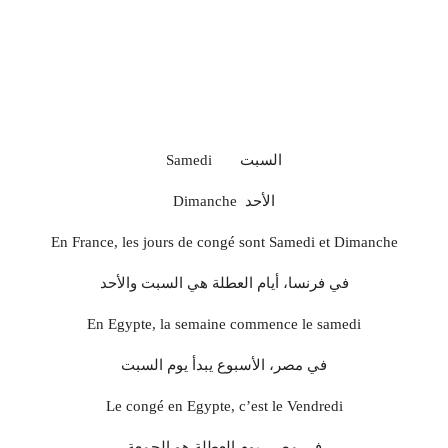
Samedi السبت
Dimanche الأحد
En France, les jours de congé sont Samedi et Dimanche
في فرنسا، أيام العطلة هي السبت والأحد
En Egypte, la semaine commence le samedi
في مصر، الأسبوع يبدأ يوم السبت
Le congé en Egypte, c’est le Vendredi
في مصر، يوم العطلة هو الجمعة