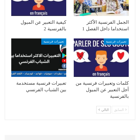
الجمل الفرنسية الأكثر
كيفية التعبير عن الميول
استخداما داخل الفصل 1
بالفرنسية 2
تعبيرات فرنسية
تعبيرات فرنسية
كلمات وتعبيرات فرنسية من
تعبيرات فرنسية مستخدمة
أجل التعبير عن الميول
بين الشباب الفرنسي
بالفرنسية
السابق
التالي