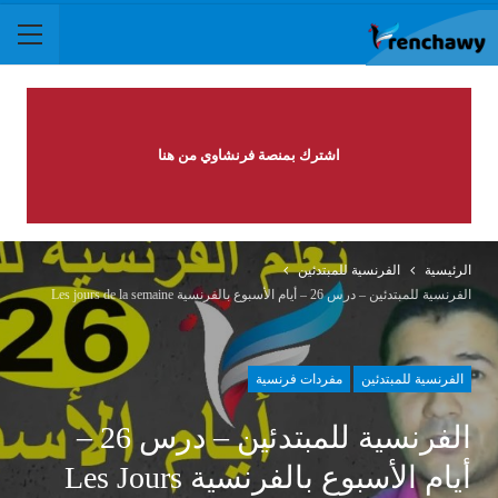
اشترك بمنصة فرنشاوي من هنا
الرئيسية
الفرنسية للمبتدئين
الفرنسية للمبتدئين – درس 26 – أيام الأسبوع بالفرنسية Les jours de la semaine
الفرنسية للمبتدئين
مفردات فرنسية
الفرنسية للمبتدئين – درس 26 –
أيام الأسبوع بالفرنسية Les Jours