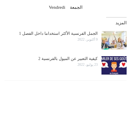
Vendredi الجمعة
المزيد
الجمل الفرنسية الأكثر استخداما داخل الفصل 1
9 أكتوبر، 2022
كيفية التعبير عن الميول بالفرنسية 2
23 يوليو، 2022