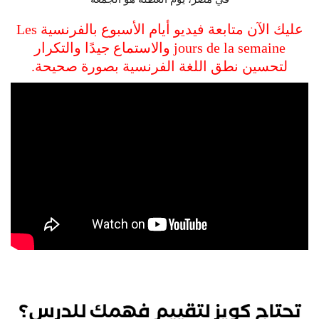
عليك الآن متابعة فيديو أيام الأسبوع بالفرنسية Les
jours de la semaine والاستماع جيدًا والتكرار
لتحسين نطق اللغة الفرنسية بصورة صحيحة.