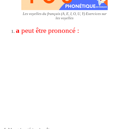
Les voyelles du français (A, E, I, O, U, Y) Exercices sur
les voyelles
a
peut être prononcé :