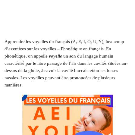
Apprendre les voyelles du français (A, E, I, O, U, Y), beaucoup
d’exercices sur les voyelles – Phonétique en français. En
phonétique, on appelle
voyelle
un son du langage humain
caractérisé par le libre passage de l’air dans les cavités situées au-
dessus de la glotte, à savoir la cavité buccale et/ou les fosses
nasales. Les voyelles peuvent être prononcées de plusieurs
manières.