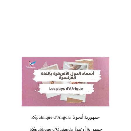
République d’Angola جمهورية أنجولا
République d’Ouganda جمهورية أوغندا