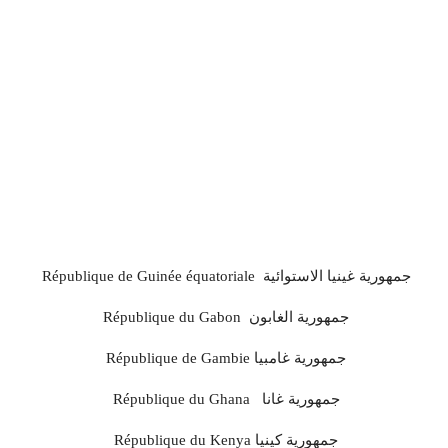
République de Guinée équatoriale جمهورية غينيا الاستوائية
République du Gabon جمهورية الغابون
République de Gambie جمهورية غامبيا
République du Ghana جمهورية غانا
République du Kenya جمهورية كينيا