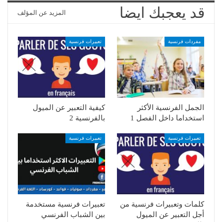
قد يعجبك ايضا
المزيد عن المؤلف
مفردات فرنسية
تعبيرات فرنسية
الجمل الفرنسية الأكثر
كيفية التعبير عن الميول
استخداما داخل الفصل 1
بالفرنسية 2
تعبيرات فرنسية
تعبيرات فرنسية
كلمات وتعبيرات فرنسية من
تعبيرات فرنسية مستخدمة
أجل التعبير عن الميول
بين الشباب الفرنسي