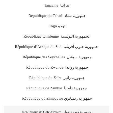
Tanzanie تنزانيا
République du Tchad جمهورية تشاد
Togo توجو
République tunisienne الجمهورية التونسية
République d’Afrique du Sud جمهورية جنوب أفريقيا
République des Seychelles جمهورية سيشل
République du Rwanda جمهورية رواندا
République du Zaïre جمهورية زائير
République de Zambie جمهورية زامبيا
République du Zimbabwe جمهورية زيمبابوي