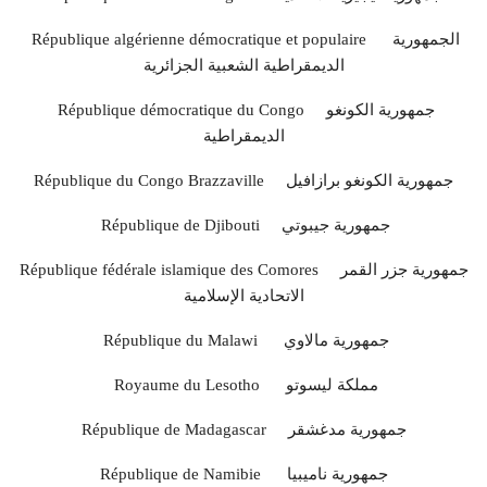
République algérienne démocratique et populaire الجمهورية
الديمقراطية الشعبية الجزائرية
République démocratique du Congo جمهورية الكونغو
الديمقراطية
République du Congo Brazzaville جمهورية الكونغو برازافيل
République de Djibouti جمهورية جيبوتي
République fédérale islamique des Comores جمهورية جزر القمر
الاتحادية الإسلامية
République du Malawi جمهورية مالاوي
Royaume du Lesotho مملكة ليسوتو
République de Madagascar جمهورية مدغشقر
République de Namibie جمهورية ناميبيا