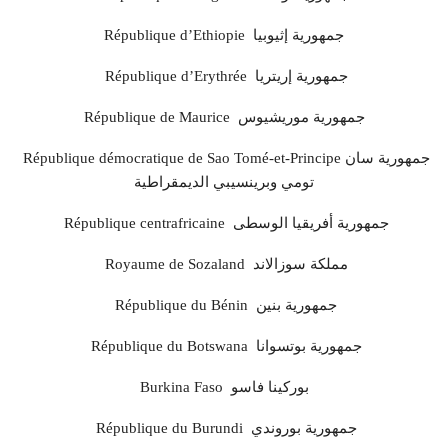
République d’Ethiopie جمهورية إثيوبيا
République d’Erythrée جمهورية إريتريا
République de Maurice جمهورية موريشيوس
République démocratique de Sao Tomé-et-Principe جمهورية سان
تومي وبرينسيبي الديمقراطية
République centrafricaine جمهورية أفريقيا الوسطى
Royaume de Sozaland مملكة سوزالاند
République du Bénin جمهورية بنين
République du Botswana جمهورية بوتسوانا
Burkina Faso بوركينا فاسو
République du Burundi جمهورية بوروندي