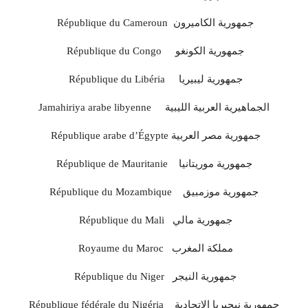
République du Cameroun جمهورية الكاميرون
République du Congo جمهورية الكونغو
République du Libéria جمهورية ليبيريا
Jamahiriya arabe libyenne الجماهيرية العربية الليبية
République arabe d’Égypte جمهورية مصر العربية
République de Mauritanie جمهورية موريتانيا
République du Mozambique جمهورية موزمبيق
République du Mali جمهورية مالي
Royaume du Maroc مملكة المغرب
République du Niger جمهورية النيجر
République fédérale du Nigéria جمهورية نيجيريا الاتحادية