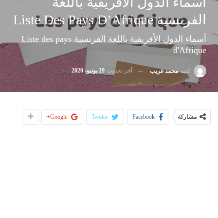
أسماء الدول الأفريقية باللغة
الفرنسية Liste Des Pays D’Afrique
أسماء الدول الأفريقية باللغة الفرنسية Liste des pays
d'Afrique
آخر تحديث
29 يونيو، 2020
كتبه
محمد غريب
مشاركة
Facebook
Twitter
Google+