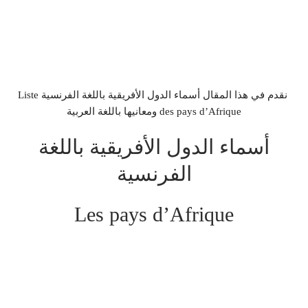
نقدم في هذا المقال أسماء الدول الأفريقية باللغة الفرنسية Liste
des pays d’Afrique ومعانيها باللغة العربية
أسماء الدول الأفريقية باللغة
الفرنسية
Les pays d’Afrique