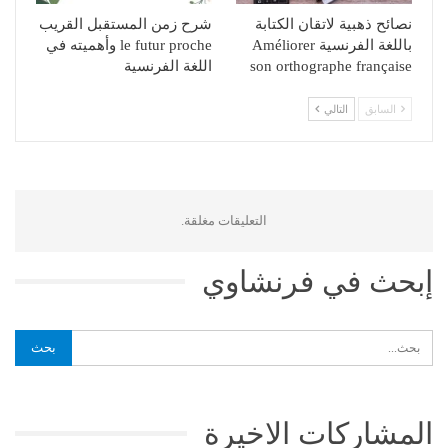
شرح زمن المستقبل القريب
نصائح ذهبية لاتقان الكتابة
le futur proche وأهميته في
باللغة الفرنسية Améliorer
اللغة الفرنسية
son orthographe française
التالي
السابق
التعليقات مغلقة.
إبحث في فرنشاوي
المشاركات الاخيرة