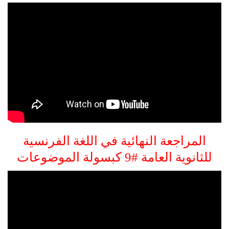
المراجعة النهائية في اللغة الفرنسية
للثانوية العامة #9 كبسولة الموضوعات