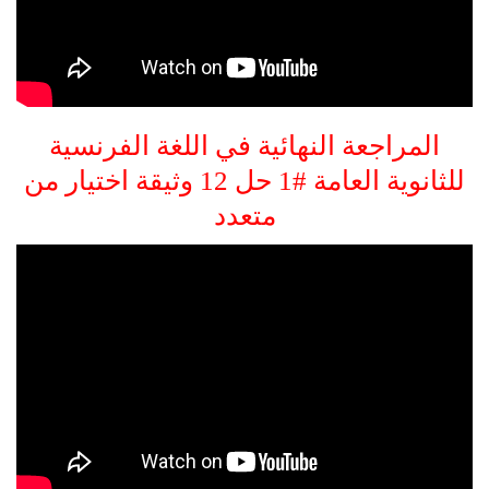
المراجعة النهائية في اللغة الفرنسية
للثانوية العامة #1 حل 12 وثيقة اختيار من
متعدد