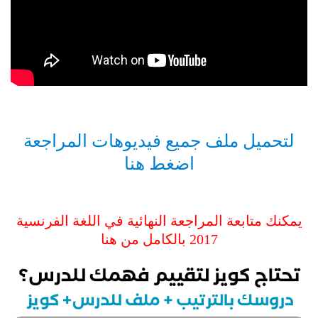
لتحميل ملف جميع فيديوهات المراجعة
اضغط هنا
يمكنك متابعة المراجعة النهائية في اللغة الفرنسية
2017 بالكامل من هنا