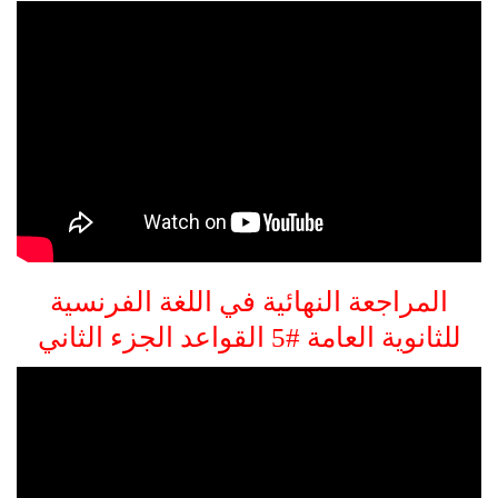
المراجعة النهائية في اللغة الفرنسية
للثانوية العامة #5
القواعد الجزء الثاني