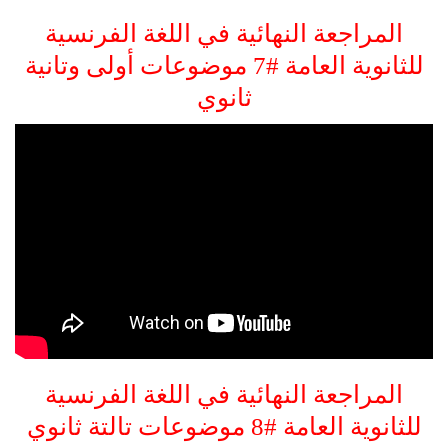
المراجعة النهائية في اللغة الفرنسية
للثانوية العامة #7 موضوعات أولى وتانية
ثانوي
المراجعة النهائية في اللغة الفرنسية
للثانوية العامة #8 موضوعات تالتة ثانوي