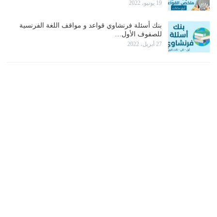
19 يونيو، 2022
بنك أسئلة فرنشاوي قواعد و مواقف اللغة الفرنسية
للصفوف الأول…
27 أبريل، 2022