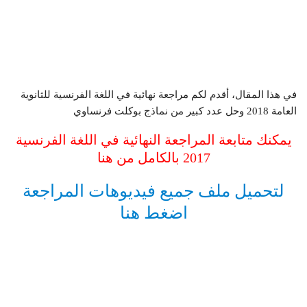
في هذا المقال، أقدم لكم مراجعة نهائية في اللغة الفرنسية للثانوية
العامة 2018 وحل عدد كبير من نماذج بوكلت فرنساوي
يمكنك متابعة المراجعة النهائية في اللغة الفرنسية
2017 بالكامل من هنا
لتحميل ملف جميع فيديوهات المراجعة
اضغط هنا