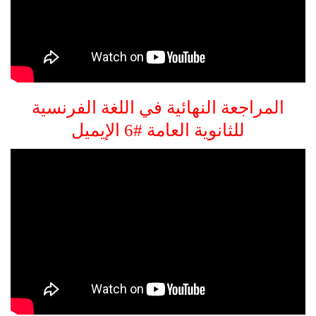
المراجعة النهائية في اللغة الفرنسية
للثانوية العامة #6 الإيميل