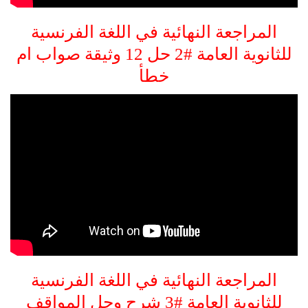
المراجعة النهائية في اللغة الفرنسية
للثانوية العامة #2 حل 12 وثيقة صواب ام
خطأ
المراجعة النهائية في اللغة الفرنسية
للثانوية العامة #3 شرح وحل المواقف