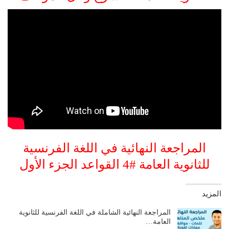
المراجعة النهائية في اللغة الفرنسية
للثانوية العامة #4 القواعد الجزء الأول
المزيد
المراجعة النهائية الشاملة في اللغة الفرنسية للثانوية
العامة…