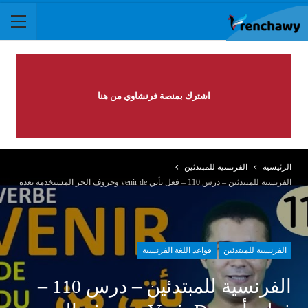
اشترك بمنصة فرنشاوي من هنا
الرئيسية
الفرنسية للمبتدئين
الفرنسية للمبتدئين – درس 110 – فعل يأتي venir de وحروف الجر المستخدمة بعده
الفرنسية للمبتدئين
قواعد اللغة الفرنسية
الفرنسية للمبتدئين – درس 110 –