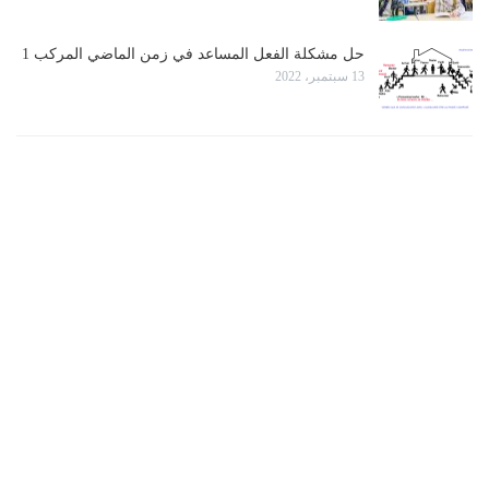
حل مشكلة الفعل المساعد في زمن الماضي المركب 1
13 سبتمبر، 2022