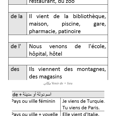
Venir de + lieu مكان