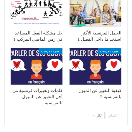
الجمل الفرنسية الأكثر
حل مشكلة الفعل المساعد
استخداما داخل الفصل 1
في زمن الماضي المركب 1
تعبيرات فرنسية
تعبيرات فرنسية
كيفية التعبير عن الميول
كلمات وتعبيرات فرنسية من
بالفرنسية 2
أجل التعبير عن الميول
بالفرنسية
السابق
التالي