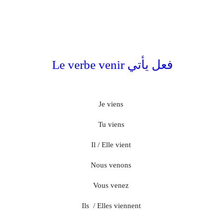
فعل يأتي Le verbe venir
Je viens
Tu viens
Il / Elle vient
Nous venons
Vous venez
Ils / Elles viennent