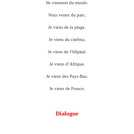
Ils viennent du musée.
Vous venez du parc.
Je viens de la plage.
Je viens du cinéma.
Je viens de l’hôpital.
Je viens d’Afrique.
Je viens des Pays-Bas.
Je viens de France.
Dialogue