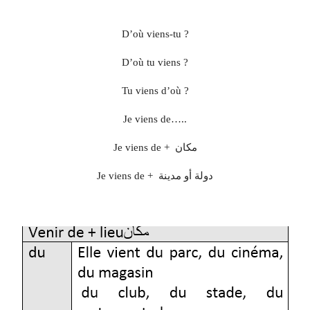
D’où viens-tu ?
D’où tu viens ?
Tu viens d’où ?
Je viens de…..
Je viens de + مكان
Je viens de + دولة أو مدينة