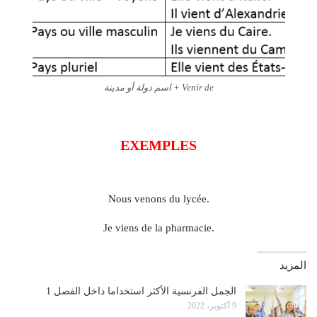
Venir de + اسم دولة أو مدينة
EXEMPLES
Nous venons du lycée.
Je viens de la pharmacie.
المزيد
الجمل الفرنسية الأكثر استخداما داخل الفصل 1
9 أكتوبر، 2022