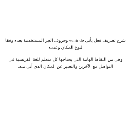
شرح تصريف فعل يأتي venir de وحروف الجر المستخدمة بعده وفقا
لنوع المكان وعدده
وهي من النقاط الهامة التي يحتاجها كل متعلم للغة الفرنسية في
التواصل مع الآخرين والتعبير عن المكان الذي أتى منه.