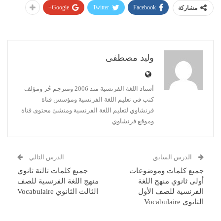
Google+
Twitter
Facebook
مشاركة
وليد مصطفى
أستاذ اللغة الفرنسية منذ 2006 ومترجم حُر ومؤلف
كتب في تعليم اللغة الفرنسية ومؤسس قناة
فرنشاوي لتعليم اللغة الفرنسية ومنشئ محتوى قناة
وموقع فرنشاوي
الدرس السابق
الدرس التالي
جميع كلمات وموضوعات
جميع كلمات تالتة ثانوي
أولى ثانوي منهج اللغة
منهج اللغة الفرنسية للصف
الفرنسية للصف الأول
الثالث الثانوي Vocabulaire
الثانوي Vocabulaire