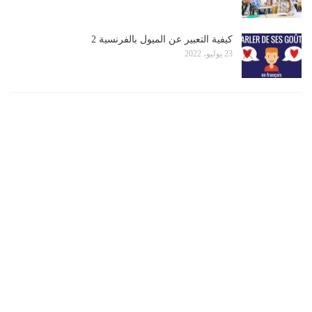
كيفية التعبير عن الميول بالفرنسية 2
23 يوليو، 2022