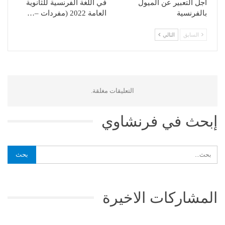
أجل التعبير عن الميول
في اللغة الفرنسية للثانوية
بالفرنسية
العامة 2022 (مفردات –…
السابق
التالي
التعليقات مغلقة.
إبحث في فرنشاوي
المشاركات الاخيرة