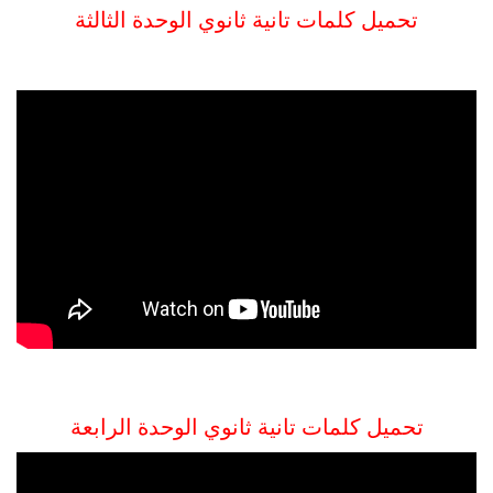
تحميل كلمات تانية ثانوي الوحدة الثالثة
تحميل كلمات تانية ثانوي الوحدة الرابعة