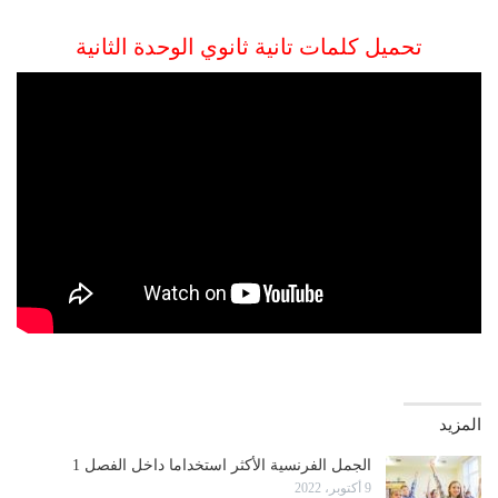
تحميل كلمات تانية ثانوي الوحدة الثانية
المزيد
الجمل الفرنسية الأكثر استخداما داخل الفصل 1
9 أكتوبر، 2022