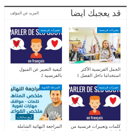
قد يعجبك ايضا
المزيد عن المؤلف
مفردات فرنسية
تعبيرات فرنسية
الجمل الفرنسية الأكثر
كيفية التعبير عن الميول
استخداما داخل الفصل 1
بالفرنسية 2
تعبيرات فرنسية
المرحلة الثانوية
كلمات وتعبيرات فرنسية من
المراجعة النهائية الشاملة