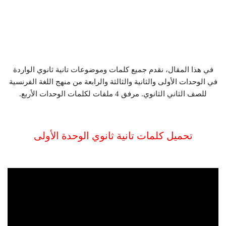
في هذا المقال، نقدم جميع كلمات وموضوعات تانية ثانوي الواردة
في الوحدات الأولى والثانية والثالثة والرابعة من منهج اللغة الفرنسية
للصف الثاني الثانوي. مرفق 4 ملفات لكلمات الوحدات الأربع.
تحميل كلمات تانية ثانوي الوحدة الأولى