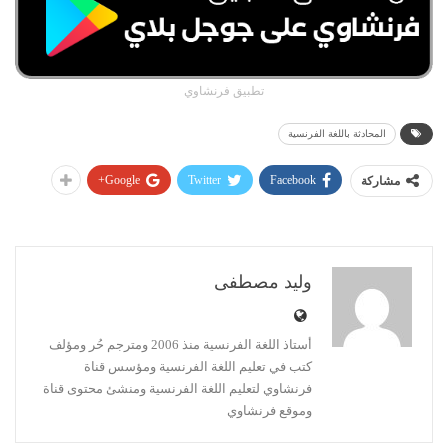
تطبيق فرنشاوي
المحادثة باللغة الفرنسية
Google+
Twitter
Facebook
مشاركة
وليد مصطفى
أستاذ اللغة الفرنسية منذ 2006 ومترجم حُر ومؤلف
كتب في تعليم اللغة الفرنسية ومؤسس قناة
فرنشاوي لتعليم اللغة الفرنسية ومنشئ محتوى قناة
وموقع فرنشاوي