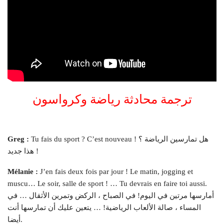
ترجمة محادثة رياضة وكرواسون
Tu fais du sport ? C’est nouveau ! هل تمارسين الرياضة ؟
Greg :
هذا جديد !
Mélanie :
J’en fais deux fois par jour ! Le matin, jogging et
muscu… Le soir, salle de sport ! … Tu devrais en faire toi aussi.
أمارسها مرتين في اليوم! في الصباح ، الركض وتمرين الأثقال … في
المساء ، صالة الألعاب الرياضية! … يتعين عليك أن تمارسها أنت
أيضا.