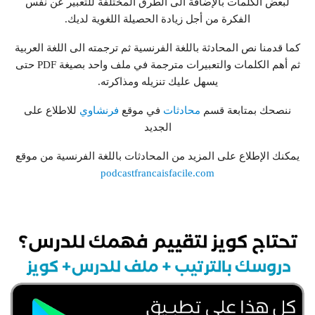
لبعض الكلمات بالإضافة الى الطرق المختلفة للتعبير عن نفس
الفكرة من أجل زيادة الحصيلة اللغوية لديك.
كما قدمنا نص المحادثة باللغة الفرنسية ثم ترجمته الى اللغة العربية
ثم أهم الكلمات والتعبيرات مترجمة في ملف واحد بصيغة PDF حتى
يسهل عليك تنزيله ومذاكرته.
ننصحك بمتابعة قسم
محادثات
في موقع
فرنشاوي
للاطلاع على
الجديد
يمكنك الإطلاع على المزيد من المحادثات باللغة الفرنسية من موقع
podcastfrancaisfacile.com