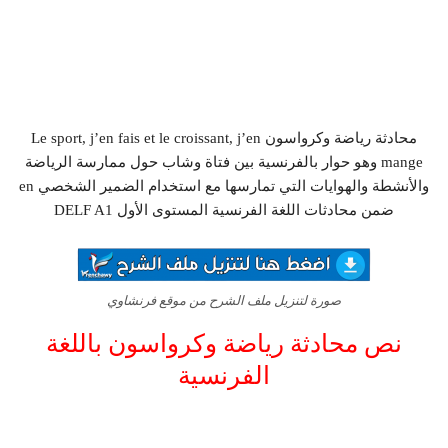
محادثة رياضة وكرواسون Le sport, j’en fais et le croissant, j’en
mange وهو حوار بالفرنسية بين فتاة وشاب حول ممارسة الرياضة
والأنشطة والهوايات التي تمارسها مع استخدام الضمير الشخصي en
ضمن محادثات اللغة الفرنسية المستوى الأول DELF A1
صورة لتنزيل ملف الشرح من موقع فرنشاوي
نص محادثة رياضة وكرواسون باللغة
الفرنسية