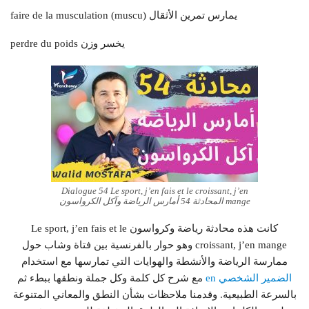
faire de la musculation (muscu) يمارس تمرين الأثقال
perdre du poids يخسر وزن
Dialogue 54 Le sport, j’en fais et le croissant, j’en
mange المحادثة 54 أمارس الرياضة وآكل الكرواسون
كانت هذه محادثة رياضة وكرواسون Le sport, j’en fais et le
croissant, j’en mange وهو حوار بالفرنسية بين فتاة وشاب حول
ممارسة الرياضة والأنشطة والهوايات التي تمارسها مع استخدام
الضمير الشخصي en
مع شرح كل كلمة وكل جملة ونطقها ببطء ثم
بالسرعة الطبيعية. وقدمنا ملاحظات بشأن النطق والمعاني المتنوعة