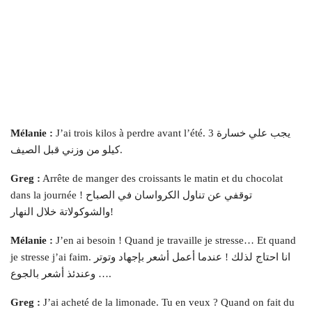
J’ai trois kilos à perdre avant l’été. يجب علي خسارة 3
Mélanie :
كيلو من وزني قبل الصيف.
Greg :
Arrête de manger des croissants le matin et du chocolat
dans la journée ! توقفي عن تناول الكرواسان في الصباح
والشوكولاتة خلال النهار!
Mélanie :
J’en ai besoin ! Quand je travaille je stresse… Et quand
je stresse j’ai faim. انا احتاج لذلك ! عندما أعمل أشعر بإجهاد وتوتر
… وعندئذ أشعر بالجوع.
Greg :
J’ai acheté de la limonade. Tu en veux ? Quand on fait du