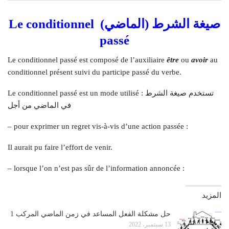
صيغة الشرط (الماضي) Le conditionnel
passé
Le conditionnel passé est composé de l’auxiliaire
être
ou
avoir
au
conditionnel présent suivi du participe passé du verbe.
Le conditionnel passé est un mode utilisé : تستخدم صيغة الشرط
في الماضي من أجل
– pour exprimer un regret vis-à-vis d’une action passée :
Il aurait pu faire l’effort de venir.
– lorsque l’on n’est pas sûr de l’information annoncée :
المزيد
حل مشكلة الفعل المساعد في زمن الماضي المركب 1
13 سبتمبر، 2022