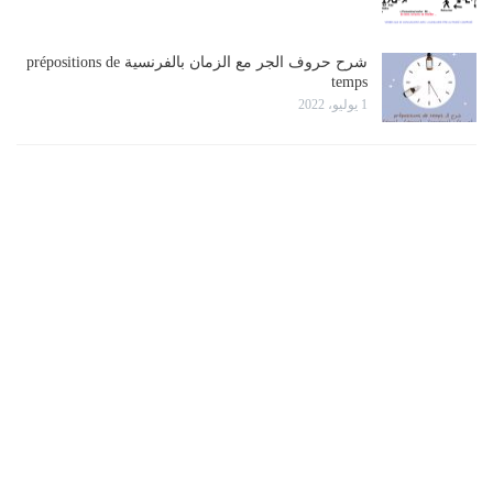
شرح حروف الجر مع الزمان بالفرنسية prépositions de
temps
1 يوليو، 2022