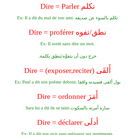
Dire = Parler تكلم
Ex: Il a dit du mal de son ami. تكلم بالسوء عن صديقه
Dire = proférer نطق/تفوه
Ex: Il sortit sans dire un mot.
خرج دون أن يتفوَّه/يَنطِق بكلمة.
Dire = (exposer,reciter) أَلقَى
Ex: Paul a dit son poème debout. بول ألقى قصيدته واقفا
Dire = ordonner أَمَرَ
Sara lui a dit de se taire.سارة أمرته بالسكوت
Dire = déclarer أدلَى
Ex: Il a dit son avis sans ménager ses sentiments.