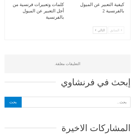
كيفية التعبير عن الميول
كلمات وتعبيرات فرنسية من
بالفرنسية 2
أجل التعبير عن الميول
بالفرنسية
السابق
التالي
التعليقات مغلقة.
إبحث في فرنشاوي
المشاركات الاخيرة