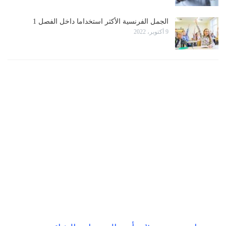
الجمل الفرنسية الأكثر استخداما داخل الفصل 1
9 أكتوبر، 2022