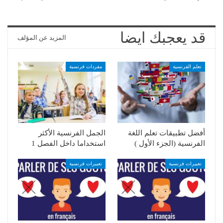
قد يعجبك ايضا
المزيد عن المؤلف
تعلم الفرنسية
مفردات فرنسية
أفضل تطبيقات تعلم اللغة
الجمل الفرنسية الأكثر
الفرنسية (الجزء الأول )
استخداما داخل الفصل 1
تعبيرات فرنسية
تعبيرات فرنسية