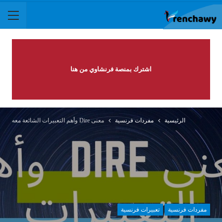
اشترك بمنصة فرنشاوي من هنا
الرئيسية
مفردات فرنسية
معنى Dire وأهم التعبيرات الشائعة معه
مفردات فرنسية
تعبيرات فرنسية