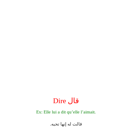
Dire قال
Ex: Elle lui a dit qu’elle l’aimait.
.قالت له إنها تحبه