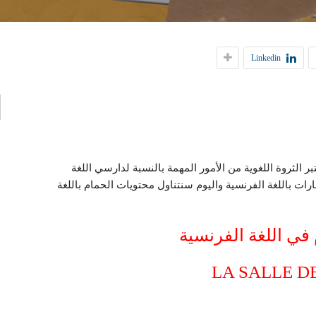
إ
Linkedin
ا
ر الثروة اللغوية من الأمور المهمة بالنسبة لدارسي اللغة
ات باللغة الفرنسية واليوم سنتناول محتويات الحمام باللغة
في اللغة الفرنسية
LA SALLE D