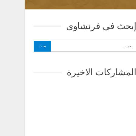
بحث في فرنشاوي
لمشاركات الاخيرة