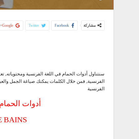
مشاركة
Facebook
Twitter
Google+
سنتناول أدوات الحمام في اللغة الفرنسية ومحتوياته, تعتب
الفرنسية, فمن خلال الكلمات يمكنك صياغة الجمل والعبار
الفرنسية
أدوات الحمام 
E BAINS