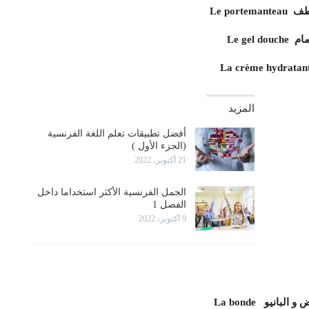
لمعاطف
ستحمام
المزيد
أفضل تطبيقات تعلم اللغة الفرنسية
(الجزء الأول )
21 أكتوبر، 2022
الجمل الفرنسية الأكثر استخداما داخل
الفصل 1
9 أكتوبر، 2022
حوض و البانيو