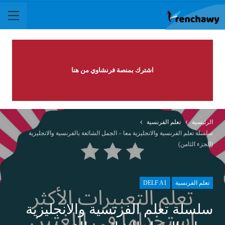
اشترك بمنصة فرنشاوي من هنا
الرئيسية
تعلم الفرنسية
سلسلة تعلم الفرنسية والانجليزية معا – الجمل الشائعة بالفرنسية والانجليزية
(الجزء الثامن)
تعلم الفرنسية
DELF A1
سلسلة تعلم الفرنسية والانجليزية