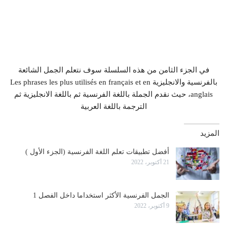
في الجزء الثامن من هذه السلسلة سوف نتعلم الجمل الشائعة
بالفرنسية والانجليزية Les phrases les plus utilisés en français et en
anglais، حيث نقدم الجملة باللغة الفرنسية ثم باللغة الانجليزية ثم
الترجمة باللغة العربية
المزيد
أفضل تطبيقات تعلم اللغة الفرنسية (الجزء الأول )
21 أكتوبر، 2022
الجمل الفرنسية الأكثر استخداما داخل الفصل 1
9 أكتوبر، 2022