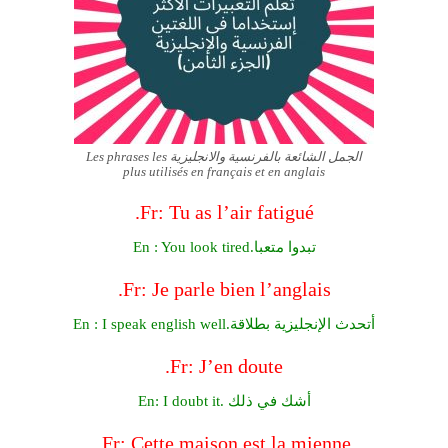
الجمل الشائعة بالفرنسية والانجليزية Les phrases les
plus utilisés en français et en anglais
Fr: Tu as l’air fatigué.
En : You look tired.تبدوا متعبا
Fr: Je parle bien l’anglais.
En : I speak english well.أتحدث الإنجليزية بطلاقة
Fr: J’en doute.
En: I doubt it. أشك في ذلك
Fr: Cette maison est la mienne.