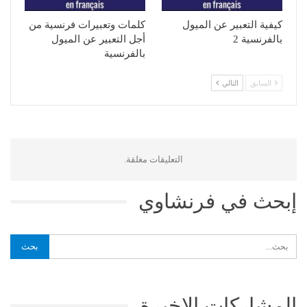
كيفية التعبير عن الميول
كلمات وتعبيرات فرنسية من
بالفرنسية 2
أجل التعبير عن الميول
بالفرنسية
السابق
التالي
التعليقات مغلقة.
إبحث في فرنشاوي
المشاركات الاخيرة