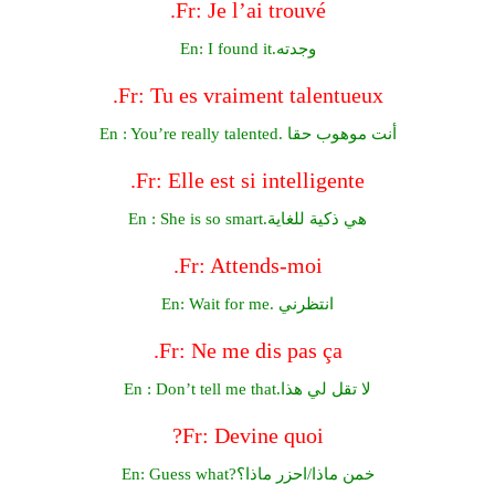
Fr: Je l’ai trouvé.
En: I found it.وجدته
Fr: Tu es vraiment talentueux.
En : You’re really talented. أنت موهوب حقا
Fr: Elle est si intelligente.
En : She is so smart.هي ذكية للغاية
Fr: Attends-moi.
En: Wait for me. انتظرني
Fr: Ne me dis pas ça.
En : Don’t tell me that.لا تقل لي هذا
Fr: Devine quoi?
En: Guess what?خمن ماذا/احزر ماذا؟