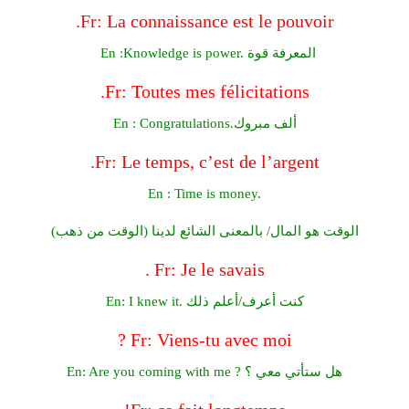
Fr: La connaissance est le pouvoir.
En :Knowledge is power. المعرفة قوة
Fr: Toutes mes félicitations.
En : Congratulations.ألف مبروك
Fr: Le temps, c’est de l’argent.
En : Time is money.
(الوقت هو المال/ بالمعنى الشائع لدينا (الوقت من ذهب
Fr: Je le savais .
En: I knew it. كنت أعرف/أعلم ذلك
Fr: Viens-tu avec moi ?
En: Are you coming with me ? هل ستأتي معي ؟