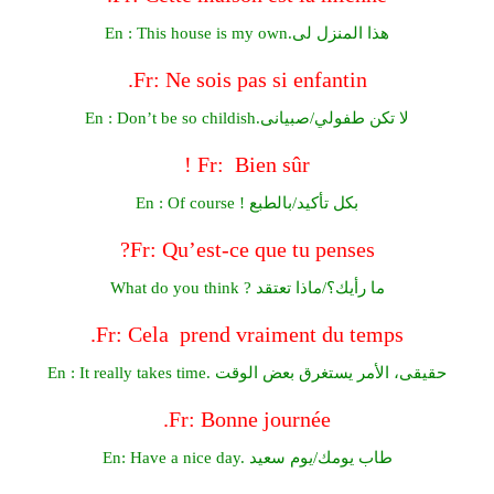
En : This house is my own.هذا المنزل لى
Fr: Ne sois pas si enfantin.
En : Don’t be so childish.لا تكن طفولي/صبيانى
Fr: Bien sûr !
En : Of course ! بكل تأكيد/بالطبع
Fr: Qu’est-ce que tu penses?
What do you think ? ما رأيك؟/ماذا تعتقد
Fr: Cela prend vraiment du temps.
En : It really takes time. حقيقى، الأمر يستغرق بعض الوقت
Fr: Bonne journée.
En: Have a nice day. طاب يومك/يوم سعيد