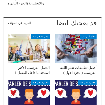
والانجليزية (الجزء الثاني)
قد يعجبك ايضا
المزيد عن المؤلف
تعلم الفرنسية
مفردات فرنسية
أفضل تطبيقات تعلم اللغة
الجمل الفرنسية الأكثر
الفرنسية (الجزء الأول )
استخداما داخل الفصل 1
تعبيرات فرنسية
تعبيرات فرنسية