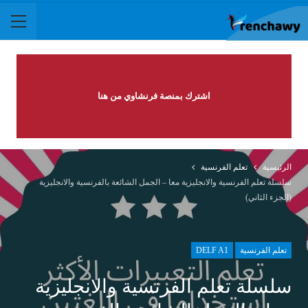
اشترك بمنصة فرنشاوي من هنا
الرئيسية
تعلم الفرنسية
سلسلة تعلم الفرنسية والانجليزية معا – الجمل الشائعة بالفرنسية والانجليزية
(الجزء الثاني)
تعلم الفرنسية
DELF A1
سلسلة تعلم الفرنسية والانجليزية