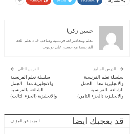
Google+
Twitter
Facebook
مشاركة
حسين زكريا
معلم ومحاضر لغة فرنسية وصاحب قناة تعلم اللغة
الفرنسية مع حسين على يوتيوب
الدرس السابق
الدرس التالي
سلسلة تعلم الفرنسية
سلسلة تعلم الفرنسية
والانجليزية معا – الجمل
والانجليزية معا – الجمل
الشائعة بالفرنسية
الشائعة بالفرنسية
والانجليزية (الجزء الثامن)
والانجليزية (الجزء الثالث)
قد يعجبك ايضا
المزيد عن المؤلف