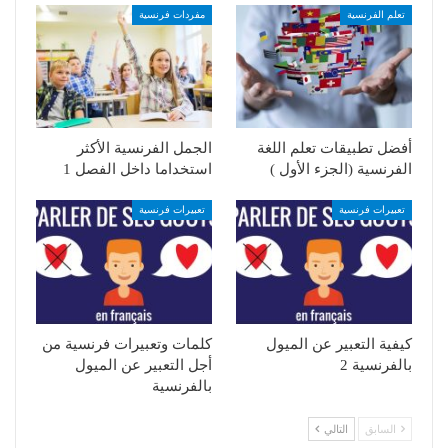
تعلم الفرنسية
مفردات فرنسية
أفضل تطبيقات تعلم اللغة
الجمل الفرنسية الأكثر
الفرنسية (الجزء الأول )
استخداما داخل الفصل 1
تعبيرات فرنسية
تعبيرات فرنسية
كيفية التعبير عن الميول
كلمات وتعبيرات فرنسية من
بالفرنسية 2
أجل التعبير عن الميول
بالفرنسية
السابق
التالي