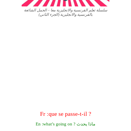
سلسلة تعلم الفرنسية والانجليزية معا – الجمل الشائعة
بالفرنسية والانجليزية (الجزء الثاني)
Fr :que se passe-t-il ?
En :what’s going on ? ماذا يحدث