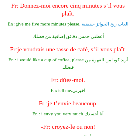
Fr: Donnez-moi encore cinq minutes s’il vous
plaît.
العاب ربح الجوائز حقيقية
En :give me five more minutes please.
أعطنى خمس دقائق إضافية من فضلك
Fr:je voudrais une tasse de café, s’il vous plaît.
En : i would like a cup of coffee, please أريد كوبا من القهوة من
فضلك
Fr: dîtes-moi.
En: tell me.اخبرنى
Fr :je t’envie beaucoup.
En : i envy you very much.أنا أحسدك
-Fr: croyez-le ou non!