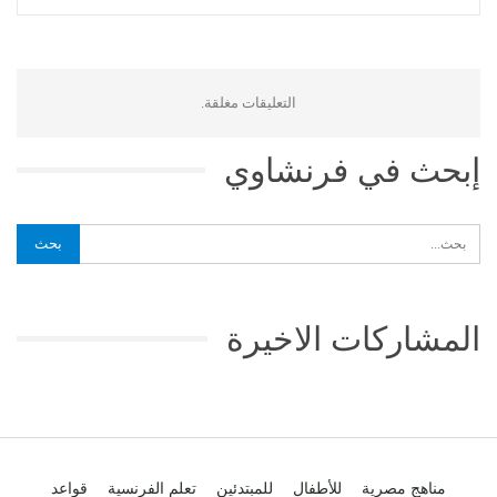
التعليقات مغلقة.
إبحث في فرنشاوي
المشاركات الاخيرة
مناهج مصرية
للأطفال
للمبتدئين
تعلم الفرنسية
قواعد