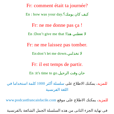
Fr: comment était ta journée?
En : how was your day.كيف كان يومك؟
Fr: ne me donne pas ça !
En :Don’t give me that !لا تعطني هذا
Fr: ne me laissez pas tomber.
En:don’t let me down.لا تخذلني
Fr: il est temps de partir.
En :it’s time to go.حان وقت الرحيل
للمزيد
، يمكنك الاطلاع على
سلسلة أكثر 1000 كلمة استخداما في
اللغة الفرنسية
للمزيد
، يمكنك الاطلاع على موقع
www.podcastfrancaisfacile.com
فى نهاية الجزء الثانى من هذه السلسلة الجمل الشائعة بالفرنسية