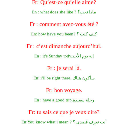
Fr: Qu’est-ce qu’elle aime?
En : what does she like ? ماذا تحب؟
Fr : comment avez-vous été ?
En: how have you been? كيف كنت ؟
Fr : c’est dimanche aujourd’hui.
En : it’s Sunday tody.إنه يوم الأحد
Fr : je serai là.
En: i’ll be right there. سأكون هناك
Fr: bon voyage.
En : have a good trip.رحلة سعيدة
Fr: tu sais ce que je veux dire?
En:You know what i mean ? أنت تعرف قصدى ؟