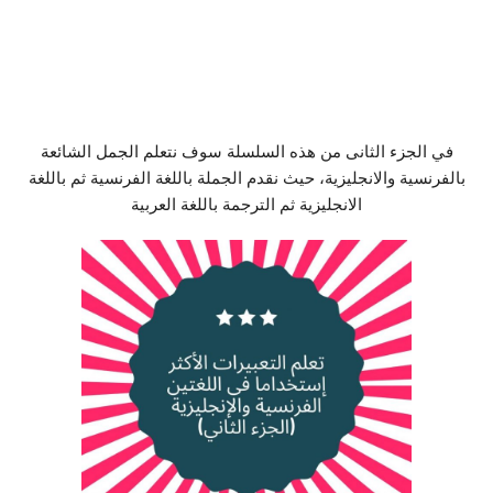
في الجزء الثانى من هذه السلسلة سوف نتعلم الجمل الشائعة
بالفرنسية والانجليزية، حيث نقدم الجملة باللغة الفرنسية ثم باللغة
الانجليزية ثم الترجمة باللغة العربية