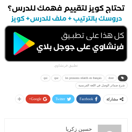
تطبيق فرنشاوي
qui
que
les pronoms relatifs en français
dont
شرح ضمائر الوصل في اللغة الفرنسية
Google+
Twitter
Facebook
مشاركة
حسين زكريا