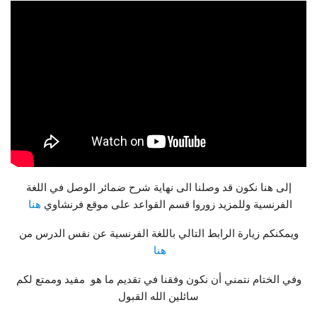
إلى هنا نكون قد وصلنا الى نهاية شرح ضمائر الوصل في اللغة
الفرنسية وللمزيد زوروا قسم القواعد على موقع فرنشاوي
هنا
ويمكنكم زيارة الرابط التالي باللغة الفرنسية عن نفس الدرس من
هنا
وفي الختام نتمني أن نكون وفقنا في تقديم ما هو مفيد وممتع لكم
سائلين الله القبول