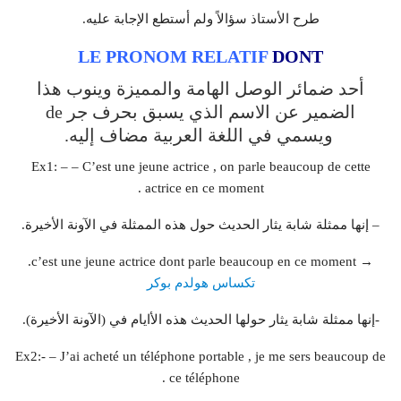
طرح الأستاذ سؤالاً ولم أستطع الإجابة عليه.
LE PRONOM RELATIF
DONT
أحد ضمائر الوصل الهامة والمميزة وينوب هذا
الضمير عن الاسم الذي يسبق بحرف جر de
ويسمي في اللغة العربية مضاف إليه.
Ex1: – – C’est une jeune actrice , on parle beaucoup de cette
actrice en ce moment .
– إنها ممثلة شابة يثار الحديث حول هذه الممثلة في الآونة الأخيرة.
→ c’est une jeune actrice dont parle beaucoup en ce moment.
تكساس هولدم بوكر
-إنها ممثلة شابة يثار حولها الحديث هذه الأايام في (الآونة الأخيرة).
Ex2:- – J’ai acheté un téléphone portable , je me sers beaucoup de
ce téléphone .