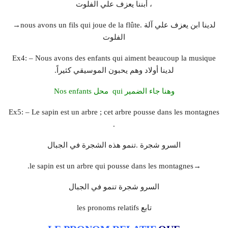
، أبننا يعزف علي الفلوت
→nous avons un fils qui joue de la flûte. لدينا ابن يعزف علي آلة
الفلوت
Ex4: – Nous avons des enfants qui aiment beaucoup la musique
.لدينا أولاد وهم يحبون الموسيقي كثيراً
وهنا جاء الضمير qui محل Nos enfants
Ex5: – Le sapin est un arbre ; cet arbre pousse dans les montagnes
.
السرو شجرة .تنمو هذه الشجرة في الجبال
→le sapin est un arbre qui pousse dans les montagnes.
السرو شجرة تنمو في الجبال
تابع les pronoms relatifs