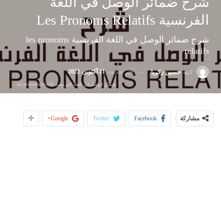
شرح ضمائر الوصل في اللغة
الفرنسية Les Pronoms Relatifs
شرح ضمائر الوصل في اللغة الفرنسية les pronoms
relatifs
آخر تحديث
21 أكتوبر، 2022
كتبه
حسين زكريا
ضمائر الوصل في اللغة الفرنسية les pronoms relatifs
مشاركة
Facebook
Twitter
Google+