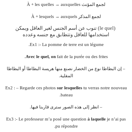
À + les quelles → auxquelles لجمع المؤنث
À + lesquels → auxquels لجمع المذكر
(le quel) تنوب عن أسم الجنس لغير العاقل ويمكن
استخدامها للعاقل وتتطابق مع جنسه وعدده
Ex1 :- La pomme de terre est un légume.
Avec le quel, on
fait de la purée ou des frites.
– إن البطاطا نوع من الخضار نصنع منها هريسة البطاطا أو البطاطا
المقلية.
Ex2 : – Regarde ces photos
sur lesquelles
tu verras notre nouveau
bateau.
– انظر إلى هذه الصور سترى قاربنا فيها.
Ex3 :- Le professeur m’a posé une question
à laquelle
je n’ai pas
pu répondre.