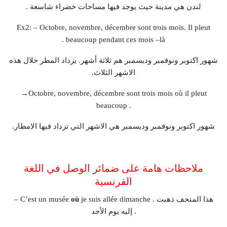
لندن هي مدينة حيث يوجد فيها مساحات خضراء شاسعة .
Ex2: – Octobre, novembre, décembre sont trois mois. Il pleut
beaucoup pendant ces mois –là .
شهور اكتوبر ونوفمبر وديسمبر هم ثلاثة أشهر. يزداد المطر خلال هذه
الاشهر الثلاث.
→Octobre, novembre, décembre sont trois mois où il pleut
beaucoup .
شهور اكتوبر ونوفمبر وديسمبر هي الاشهر التي تزداد فيها الامطار.
ملاحظات هامة على ضمائر الوصل في اللغة
الفرنسية
je suis allée dimanche . هذا المتحف ذهبت
où
– C’est un musée
إليه يوم الأحد .