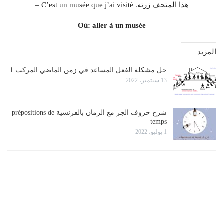
– C’est un musée que j’ai visité .هذا المتحف زرته
Où: aller à un musée
المزيد
حل مشكلة الفعل المساعد في زمن الماضي المركب 1
13 سبتمبر، 2022
شرح حروف الجر مع الزمان بالفرنسية prépositions de
temps
1 يوليو، 2022