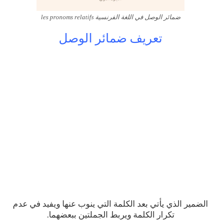
ضمائر الوصل في اللغة الفرنسية les pronoms relatifs
تعريف ضمائر الوصل
الضمير الذي يأتي بعد الكلمة التي ينوب عنها ويفيد في عدم
تكرار الكلمة ويربط الجملتين ببعضهما.