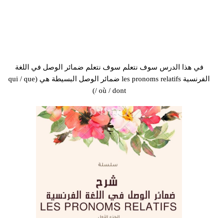
في هذا الدرس سوف نتعلم سوف نتعلم ضمائر الوصل في اللغة
الفرنسية les pronoms relatifs ضمائر الوصل البسيطة هي (qui / que
/ où / dont)