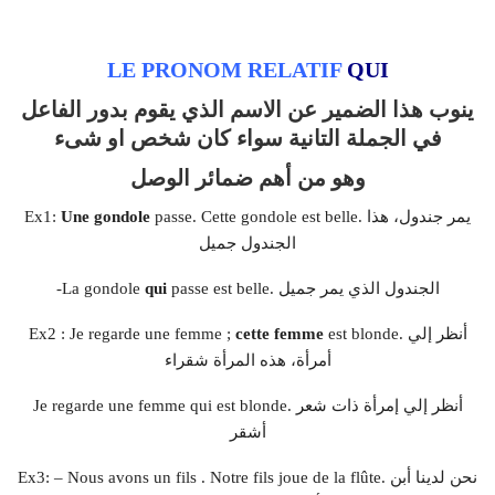
LE PRONOM RELATIF
QUI
ينوب هذا الضمير عن الاسم الذي يقوم بدور الفاعل
في الجملة التانية سواء كان شخص او شىء
وهو من أهم ضمائر الوصل
passe. Cette gondole est belle. يمر جندول، هذا
Une gondole
Ex1:
الجندول جميل
passe est belle. الجندول الذي يمر جميل
qui
-La gondole
est blonde. أنظر إلي
cette femme
Ex2 : Je regarde une femme ;
أمرأة، هذه المرأة شقراء
Je regarde une femme qui est blonde. أنظر إلي إمرأة ذات شعر
أشقر
Ex3: – Nous avons un fils . Notre fils joue de la flûte. نحن لدينا أبن