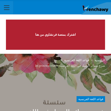
اشترك بمنصة فرنشاوي من هنا
الرئيسية
قواعد اللغة الفرنسية
شرح ضمائر الوصل في اللغة الفرنسية les pronoms relatifs
قواعد اللغة الفرنسية