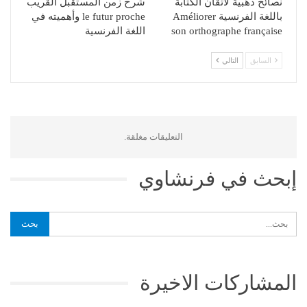
نصائح ذهبية لاتقان الكتابة
شرح زمن المستقبل القريب
باللغة الفرنسية Améliorer
le futur proche وأهميته في
son orthographe française
اللغة الفرنسية
السابق
التالي
التعليقات مغلقة.
إبحث في فرنشاوي
المشاركات الاخيرة