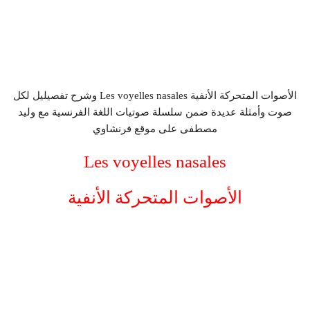
الأصوات المتحركة الأنفية Les voyelles nasales وشرح تفصيليل لكل
صوت وأمثلة عديدة ضمن سلسلة صوتيات اللغة الفرنسية مع وليد
مصطفى على موقع فرنشاوي
Les voyelles nasales
الأصوات المتحركة الأنفية