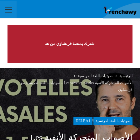
اشترك بمنصة فرنشاوي من هنا
الرئيسية
صوتيات اللغة الفرنسية
الأصوات المتحركة الأنفية Les voyelles nasales – صوتيات اللغة الفرنسية مع
فرنشاوي
صوتيات اللغة الفرنسية
DELF A1
الأصوات المتحركة الأنفية Les