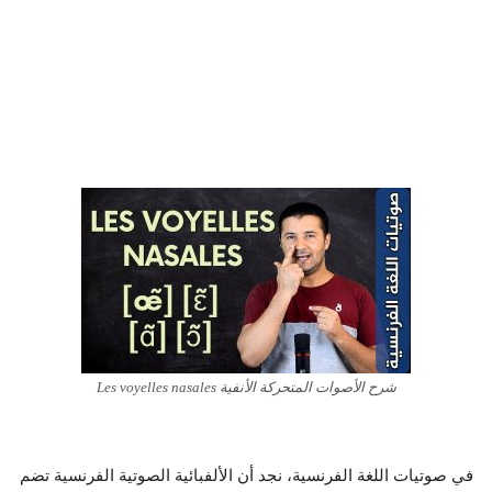
شرح الأصوات المتحركة الأنفية Les voyelles nasales
في صوتيات اللغة الفرنسية، نجد أن الألفبائية الصوتية الفرنسية تضم