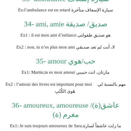
Ex:l’ambulance est en retard سيارة الإسعاف متأخرة
34- ami, amie صديق/ صديقة
Ex1 : il est mon ami d’enfance هو صديق طفولتى
Ex2 : non, tu n’es plus mon ami لا، أنت لم تعد صديقي
35- amour حب/هوي
Ex1: Martin,tu es mon amour مارتان، انت حبيبي
Ex2 : l’amour des livres est important pour moi مهم بالنسبة لي
هَوى الكُتُبِ
36- amoureux, amoureuse عاشق(ة)/
مغرم (ة)
Ex1: Je suis toujours amoureux de Sara.ما زلت عاشقاً لسارة