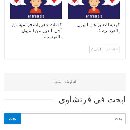
كيفية التعبير عن الميول
كلمات وتعبيرات فرنسية من
بالفرنسية 2
أجل التعبير عن الميول
بالفرنسية
السابق
التالي
التعليقات مغلقة.
إبحث في فرنشاوي