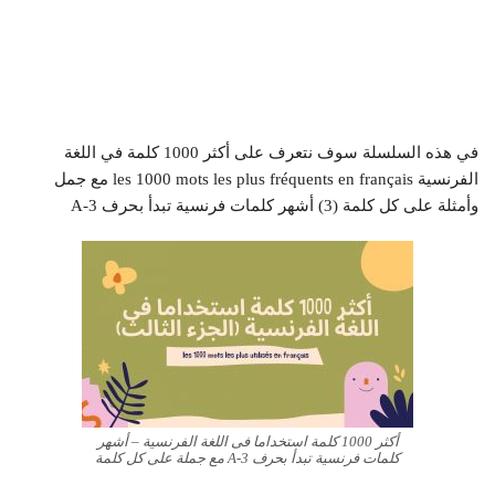
في هذه السلسلة سوف نتعرف على أكثر 1000 كلمة في اللغة
الفرنسية les 1000 mots les plus fréquents en français مع جمل
وأمثلة على كل كلمة (3) أشهر كلمات فرنسية تبدأ بحرف A-3
أكثر 1000 كلمة استخداما فى اللغة الفرنسية – أشهر
كلمات فرنسية تبدأ بحرف A-3 مع جملة على كل كلمة