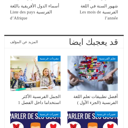
شهور السنة في اللغة
أسماء الدول الأفريقية باللغة
الفرنسية Les mois de
الفرنسية Liste des pays
d’Afrique
l’année
قد يعجبك ايضا
المزيد عن المؤلف
تعلم الفرنسية
مفردات فرنسية
أفضل تطبيقات تعلم اللغة
الجمل الفرنسية الأكثر
الفرنسية (الجزء الأول )
استخداما داخل الفصل 1
تعبيرات فرنسية
تعبيرات فرنسية