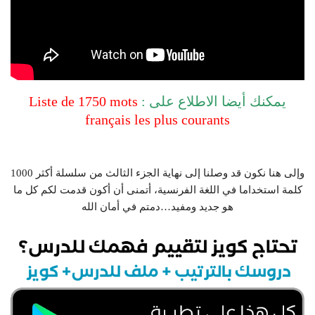
يمكنك أيضا الاطلاع على :
Liste de 1750 mots
français les plus courants
وإلى هنا نكون قد وصلنا إلى نهاية الجزء الثالث من سلسلة أكثر 1000
كلمة استخداما في اللغة الفرنسية، أتمنى أن أكون قدمت لكم كل ما
هو جديد ومفيد…دمتم في أمان الله