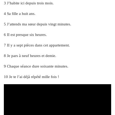
3 J’habite ici depuis trois mois.
4 Sa fille a huit ans.
5 J’attends ma sœur depuis vingt minutes.
6 II est presque six heures.
7 II y a sept pièces dans cet appartement.
8 Je pars à neuf heures et demie.
9 Chaque séance dure soixante minutes.
10 Je te l’ai déjà répété mille fois !