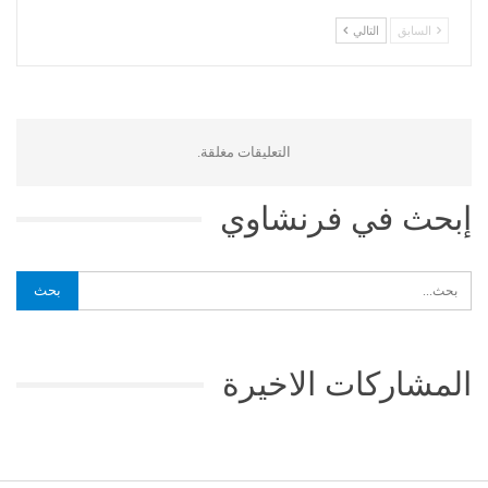
السابق
التالي
التعليقات مغلقة.
إبحث في فرنشاوي
المشاركات الاخيرة