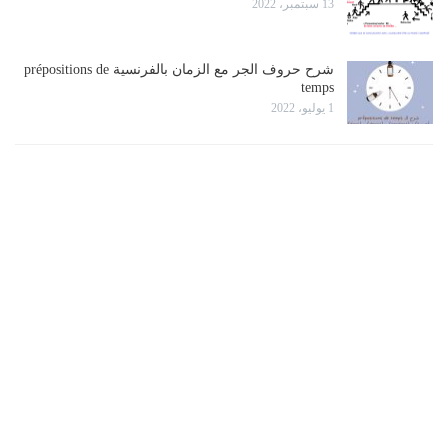
13 سبتمبر، 2022
شرح حروف الجر مع الزمان بالفرنسية prépositions de
temps
1 يوليو، 2022