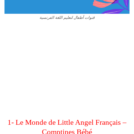
قنوات أطفال لتعليم اللغة الفرنسية
1- Le Monde de Little Angel Français –
Comptines Bébé