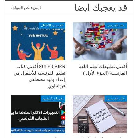
قد يعجبك ايضا
المزيد عن المؤلف
تعلم الفرنسية
الفرنسية للأطفال
أفضل تطبيقات تعلم اللغة
SUPER BIEN أفضل كتاب
الفرنسية (الجزء الأول )
تعليم الفرنسية للأطفال من
إعداد وليد مصطفى
فرنشاوي
تعلم الفرنسية
تعبيرات فرنسية