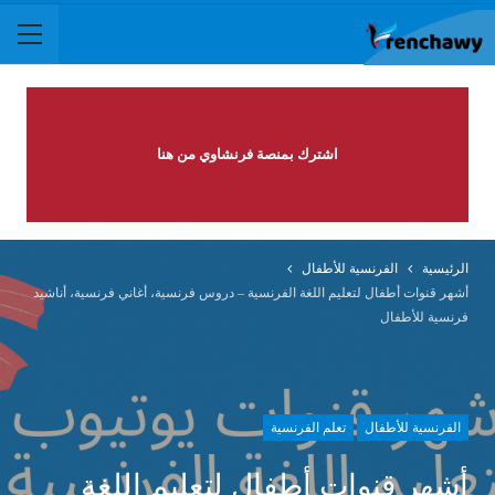
اشترك بمنصة فرنشاوي من هنا
الرئيسية
الفرنسية للأطفال
أشهر قنوات أطفال لتعليم اللغة الفرنسية – دروس فرنسية، أغاني فرنسية، أناشيد
فرنسية للأطفال
الفرنسية للأطفال
تعلم الفرنسية
أشهر قنوات أطفال لتعليم اللغة