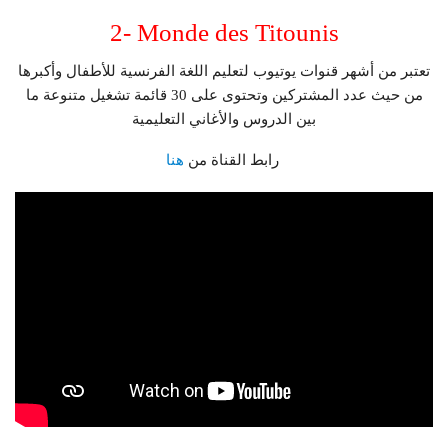
2- Monde des Titounis
تعتبر من أشهر قنوات يوتيوب لتعليم اللغة الفرنسية للأطفال وأكبرها
من حيث عدد المشتركين وتحتوى على 30 قائمة تشغيل متنوعة ما
بين الدروس والأغاني التعليمية
هنا
رابط القناة من