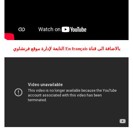
بالاضافة الى قناة En français التابعة لإدارة موقع فرنشاوي