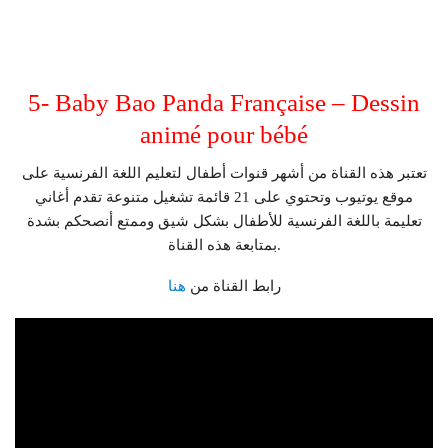
5- Baby Bao Panda Française – Dessin
animé pour bébé
تعتبر هذه القناة من أشهر قنوات أطفال لتعليم اللغة الفرنسية على
موقع يوتيوب وتحتوي على 21 قائمة تشغيل متنوعة تقدم أغاني
تعليمة باللغة الفرنسية للأطفال بشكل شيق وممتع أنصحكم بشدة
بمتابعة هذه القناة.
رابط القناة من
هنا