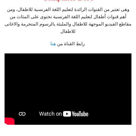
وهى تعتبر من القنوات الرائدة لتعليم اللغة الفرنسية للاطفال، ومن
أهم قنوات أطفال لتعليم اللغة الفرنسية تحتوى على المئات من
مقاطع الفيديو الموجهة للاطفال والمليئة بالرسوم المتحرمة والاغانى
للاطفال
هنا
رابط القناة من