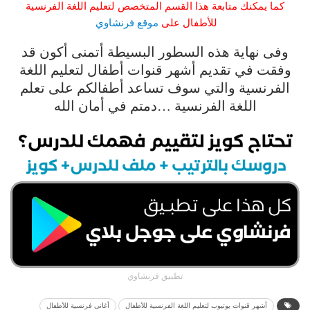
كما يمكنك متابعة هذا القسم المتخصص لتعليم اللغة الفرنسية
للأطفال على
موقع فرنشاوي
وفى نهاية هذه السطور البسيطة أتمنى أكون قد
وفقت في تقديم أشهر قنوات أطفال لتعليم اللغة
الفرنسية والتي سوف تساعد أطفالكم على تعلم
اللغة الفرنسية …دمتم في أمان الله
تطبيق فرنشاوي
أشهر قنوات يوتيوب لتعليم اللغة الفرنسية للأطفال
أغانى فرنسية للأطفال