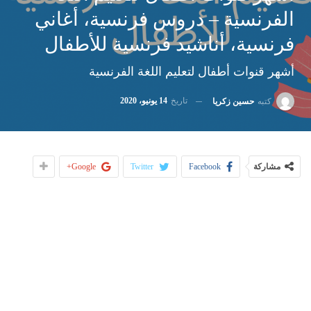
الفرنسية – دروس فرنسية، أغاني
فرنسية، أناشيد فرنسية للأطفال
أشهر قنوات أطفال لتعليم اللغة الفرنسية
تاريخ
14 يونيو، 2020
كتبه
حسين زكريا
مشاركة
Facebook
Twitter
Google+