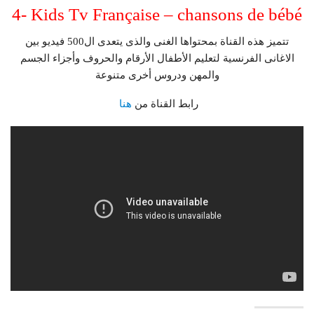
4- Kids Tv Française – chansons de bébé
تتميز هذه القناة بمحتواها الغنى والذى يتعدى ال500 فيديو بين
الاغانى الفرنسية لتعليم الأطفال الأرقام والحروف وأجزاء الجسم
والمهن ودروس أخرى متنوعة
رابط القناة من
هنا