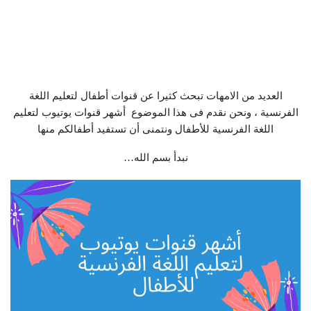
العديد من الامهات تبحث كثيرا عن قنوات أطفال لتعليم اللغة
الفرنسية ، ونحن نقدم فى هذا الموضوع أشهر قنوات يوتيوب لتعليم
اللغة الفرنسية للأطفال ونتمنى أن تستفيد أطفالكم منها
نبدأ بسم الله…