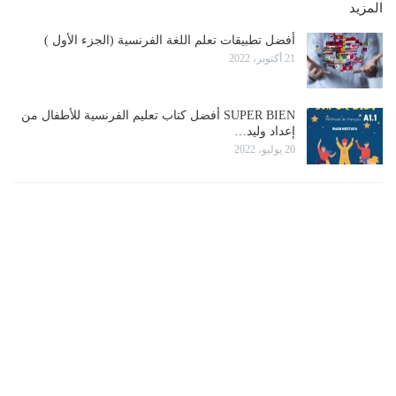
المزيد
أفضل تطبيقات تعلم اللغة الفرنسية (الجزء الأول )
21 أكتوبر، 2022
SUPER BIEN أفضل كتاب تعليم الفرنسية للأطفال من
إعداد وليد…
20 يوليو، 2022