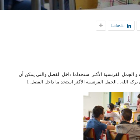
إ
Linkedin
ا
 و الجمل الفرنسية الأكثر استخداما داخل الفصل والتي يمكن أن
 بركة الله…الجمل الفرنسية الأكثر استخداما داخل الفصل 1