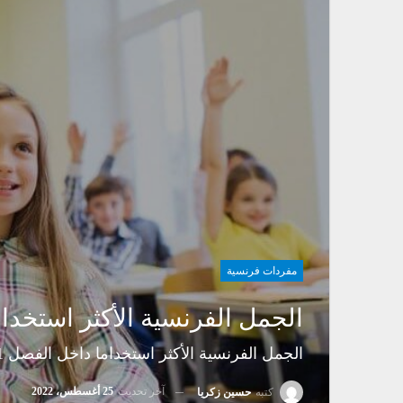
مفردات فرنسية
الجمل الفرنسية الأكثر استخدام
الجمل الفرنسية الأكثر استخداما داخل الفصل 1
آخر تحديث
25 أغسطس، 2022
كتبه
حسين زكريا