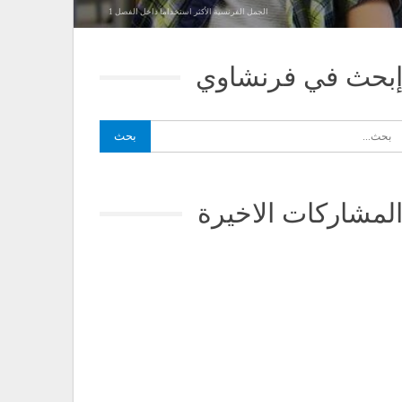
الجمل الفرنسية الأكثر استخداما داخل الفصل 1
بحث في فرنشاوي
لمشاركات الاخيرة