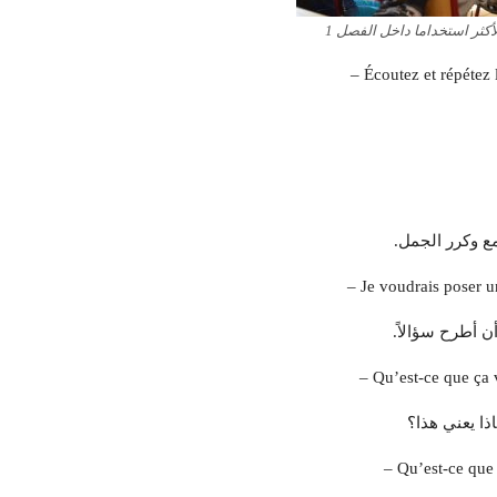
أكثر استخداما داخل الفصل 1
– Écoutez et répétez 
ع وكرر الجمل.
– Je voudrais poser u
أن أطرح سؤالاً.
– Qu’est-ce que ça 
ذا يعني هذا؟
– Qu’est-ce que 