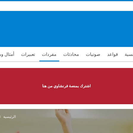
نسية
قواعد
صوتيات
محادثات
مفردات
تعبيرات
أمثال و
اشترك بمنصة فرنشاوي من هنا
الرئيسية