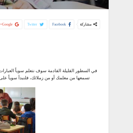
مشاركة
Facebook
Twitter
Google+
في السطور القليلة القادمة سوف نتعلم سوياً العبارات
تسمعها من معلمك أو من زملائك، فلنبدأ سوياً على