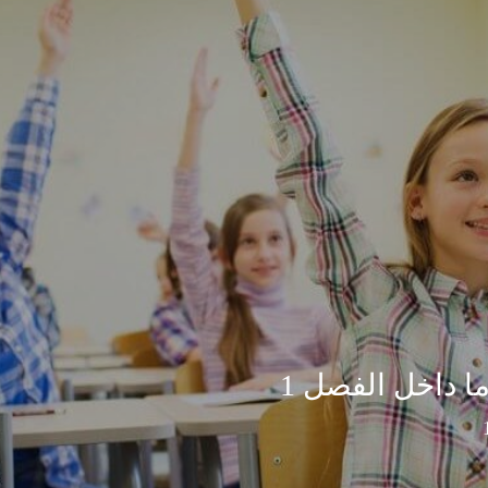
ا داخل الفصل 1